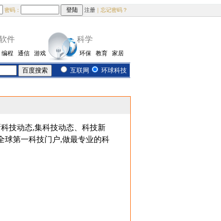
密码：
注册
｜忘记密码？
软件
科学
编程
通信
游戏
环保
教育
家居
互联网
环球科技
示最新科技动态,集科技动态、科技新
全球第一科技门户,做最专业的科