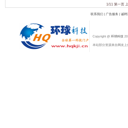
1/11
第一页 
联系我们
|
广告服务
|
诚聘
Copyright @
环球科技
201
本站部分资源来自网友上