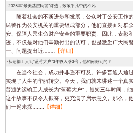
·
2025年“最美基层民警”评选，致敬平凡中的不凡
随着社会的不断进步和发展，公众对于公安工作的
民警作为公安机关的重要组成部分，他们直接面对群
安、保障人民生命财产安全的重要职责。因此，表彰
迹，不仅是对他们辛勤付出的认可，也是激励广大民
一、问题提出近........
【详细】
·
从运输工人到“蓝莓大户”3年收入涨3倍，他如何做到的？
在当今社会，成功并非遥不可及。许多普通人通过
实现了人生的华丽转变。今天，我们就来讲述一个真
普通的运输工人成长为“蓝莓大户”，短短三年时间，
这个故事不仅令人振奋，更充满了启示意义。那么，
们一起来探........
【详细】