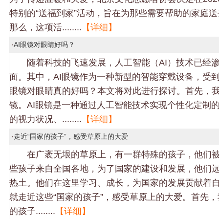
特别的“送福到家”活动，旨在为那些需要帮助的家庭
那么，这项活........
【详细】
·
AI眼镜对眼睛好吗？
随着科技的飞速发展，人工智能（AI）技术已经渗
面。其中，AI眼镜作为一种新型的智能穿戴设备，受到
眼镜对眼睛真的好吗？本文将对此进行探讨。首先，我
镜。AI眼镜是一种通过人工智能技术实现个性化定制
的视力状况、........
【详细】
·
走近“国家的孩子”，感受草原上的大爱
在广袤无垠的草原上，有一群特殊的孩子，他们被称
些孩子来自全国各地，为了国家的建设和发展，他们
热土。他们在这里学习、成长，为国家的发展贡献着
就走近这些“国家的孩子”，感受草原上的大爱。首先，
的孩子........
【详细】