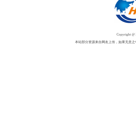
Copyright @
本站部分资源来自网友上传，如果无意之