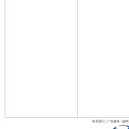
联系我们
|
广告服务
|
诚聘