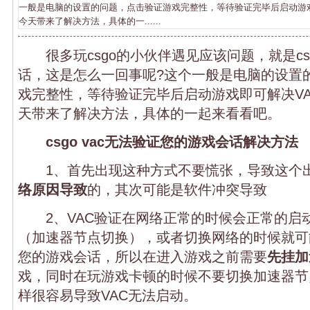
一般是电脑的设置的问题，点击验证游戏完整性，等待验证完毕后启动游戏
今天带来了解决方法，具体的一......
很多玩csgo的小伙伴遇见应该问题，就是csg
话，这是怎么一回事呢?这个一般是电脑的设置
戏完整性，等待验证完毕后启动游戏即可解决V
天带来了解决方法，具体的一起来看看吧。
csgo vac无法验证您的游戏会话解决方法
1、首先出现这种方式不要慌张，导致这个
络原因导致
的，其次可能是软件冲突导致
2、VAC验证在网络正常的时候会正常的启
（加速器节点切换），或者切换网络的时候就可能
您的游戏会话，所以在进入游戏之前需要
先挂加
戏，同时在玩游戏卡顿的时候不要切换加速器节
样很容易导致VAC无法启动。