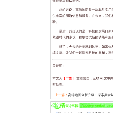
变得更加轻松愉快。
总的来说，高德地图是一款非常实用
供丰富的周边信息和服务。在未来，我们
验。
最后，我想说的是，科技的发展日新
紧跟时代的步伐，积极尝试新的功能和服
好了，今天的分享就到这里。如果你
续文章。让我们一起探索科技的奥秘，享
关键词：
本文为
【广告】
文章出自：互联网,文中
时处理。
上一篇：
高德地图全新升级：探索美食与生
下一篇：
高德地图全新升级：探索美食与娱