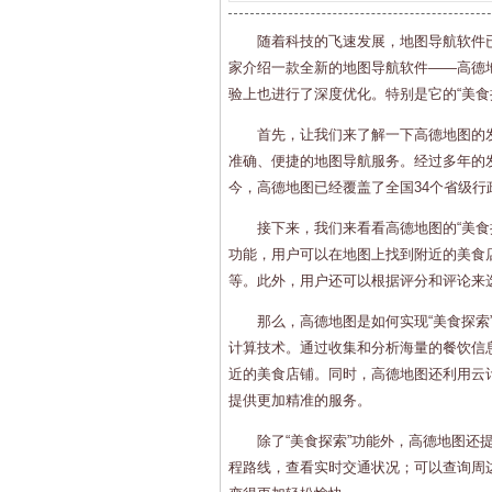
随着科技的飞速发展，地图导航软件
家介绍一款全新的地图导航软件——高德
验上也进行了深度优化。特别是它的“美食
首先，让我们来了解一下高德地图的发
准确、便捷的地图导航服务。经过多年的
今，高德地图已经覆盖了全国34个省级行
接下来，我们来看看高德地图的“美
功能，用户可以在地图上找到附近的美食
等。此外，用户还可以根据评分和评论来
那么，高德地图是如何实现“美食探
计算技术。通过收集和分析海量的餐饮信
近的美食店铺。同时，高德地图还利用云
提供更加精准的服务。
除了“美食探索”功能外，高德地图
程路线，查看实时交通状况；可以查询周