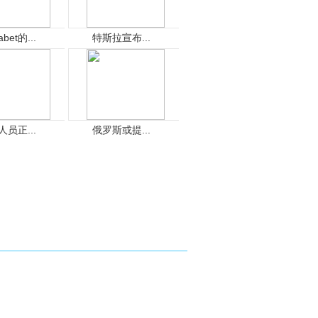
abet的...
特斯拉宣布...
人员正...
俄罗斯或提...