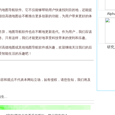
的地图导航软件。它不仅能够帮助用户快速找到目的地，还能提
Alph
相信高德地图会不断推出更多创新的功能，为用户带来更好的体
月异，地图导航软件也在不断地更新迭代。作为用户，我们应该
务。只有这样，我们才能更好地享受科技带来的便利和乐趣。
研究
对高德地图或其他地图导航软件感兴趣，欢迎继续关注我们的后
受智能生活的乐趣吧！
内容和观点不代表本网站立场，如有侵权，请您告知，我们将及
...
...