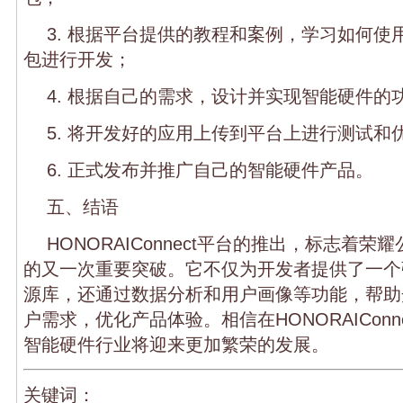
3. 根据平台提供的教程和案例，学习如何使用
包进行开发；
4. 根据自己的需求，设计并实现智能硬件的
5. 将开发好的应用上传到平台上进行测试和
6. 正式发布并推广自己的智能硬件产品。
五、结语
HONORAIConnect平台的推出，标志着
的又一次重要突破。它不仅为开发者提供了一个
源库，还通过数据分析和用户画像等功能，帮助
户需求，优化产品体验。相信在HONORAIConn
智能硬件行业将迎来更加繁荣的发展。
关键词：