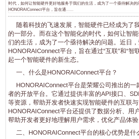
时代，如何让智能硬件更好地服务于我们的生活，成为了一个亟待解决的
HONORAIConnect平台，旨在通......
随着科技的飞速发展，智能硬件已经成为了
的一部分。而在这个智能化的时代，如何让智能
们的生活，成为了一个亟待解决的问题。近日，
HONORAIConnect平台，旨在通过“互联”和
起一个智能硬件的新生态。
一、什么是HONORAIConnect平台？
HONORAIConnect平台是荣耀公司推出
者的开放平台。它通过提供丰富的API接口、S
等资源，帮助开发者快速实现智能硬件的互联与
HONORAIConnect平台还提供了数据分析、
帮助开发者更好地理解用户需求，优化产品体验
二、HONORAIConnect平台的核心优势是什