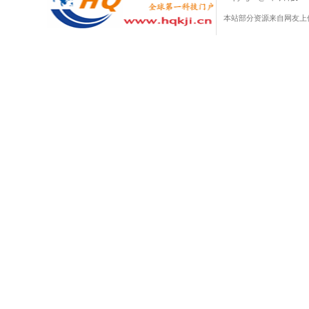
本站部分资源来自网友上