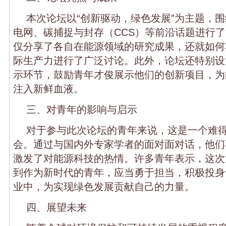
本次论坛以“创新驱动，绿色发展”为主题，
电网、碳捕捉与封存（CCS）等前沿话题进行
仅分享了各自在能源领域的研究成果，还就如何
际生产力进行了广泛讨论。此外，论坛还特别设
示环节，鼓励青年才俊展示他们的创新项目，为
注入新鲜血液。
三、对青年的影响与启示
对于参与此次论坛的青年来说，这是一个难
会。通过与国内外专家学者的面对面对话，他们
激发了对能源科技的热情。许多青年表示，这次
到作为新时代的青年，应当勇于担当，积极投身
业中，为实现绿色发展贡献自己的力量。
四、展望未来