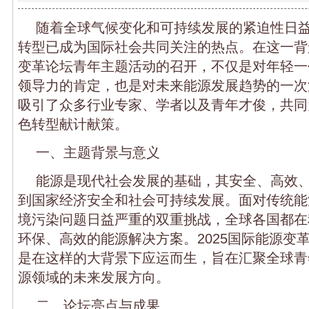
随着全球气候变化和可持续发展的紧迫性日
转型已成为国际社会共同关注的热点。在这一背景
变革论坛青年主题活动的召开，不仅是对年轻一
领导力的肯定，也是对未来能源发展趋势的一次
吸引了众多行业专家、学者以及青年才俊，共同
色转型献计献策。
一、主题背景与意义
能源是现代社会发展的基础，其安全、高效
到国家经济安全和社会可持续发展。面对传统能
境污染问题日益严重的双重挑战，全球各国都在
环保、高效的能源解决方案。2025国际能源变
是在这样的大背景下应运而生，旨在汇聚全球青
源领域的未来发展方向。
二、论坛亮点与成果