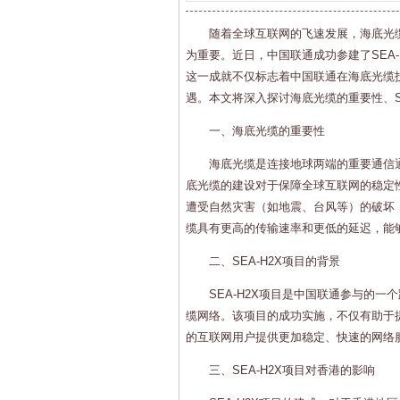
随着全球互联网的飞速发展，海底光
为重要。近日，中国联通成功参建了SEA
这一成就不仅标志着中国联通在海底光缆
遇。本文将深入探讨海底光缆的重要性、S
一、海底光缆的重要性
海底光缆是连接地球两端的重要通信
底光缆的建设对于保障全球互联网的稳定
遭受自然灾害（如地震、台风等）的破坏
缆具有更高的传输速率和更低的延迟，能
二、SEA-H2X项目的背景
SEA-H2X项目是中国联通参与的
缆网络。该项目的成功实施，不仅有助于
的互联网用户提供更加稳定、快速的网络
三、SEA-H2X项目对香港的影响