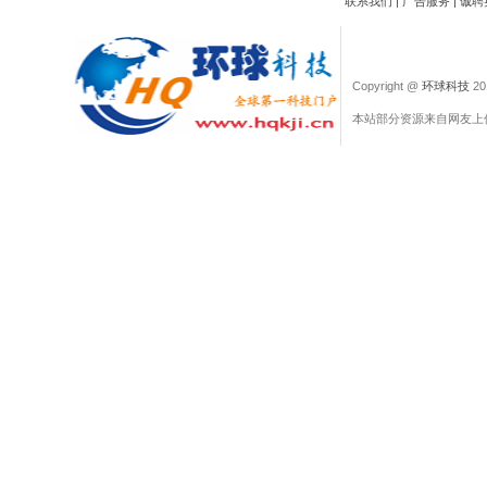
联系我们
|
广告服务
|
诚聘
Copyright @
环球科技
201
本站部分资源来自网友上