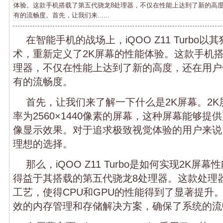
体验。这款手机搭载了第五代骁龙8处理器，不仅在性能上达到了新的高
有的流畅度。首先，让我们来......
在智能手机的战场上，iQOO Z11 Turbo
术，重新定义了2K屏幕的性能体验。这款手机
理器，不仅在性能上达到了新的高度，还在用户
有的流畅度。
首先，让我们来了解一下什么是2K屏幕。2
率为2560×1440像素的屏幕，这种屏幕能够
像显示效果。对于追求极致视觉体验的用户来说
理想的选择。
那么，iQOO Z11 Turbo是如何实现2K
得益于其搭载的第五代骁龙8处理器。这款处理
工艺，使得CPU和GPU的性能得到了显著提升
效的内存管理和存储解决方案，确保了系统的流