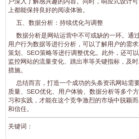
户深入了解感兴趣的内容。同时，响应式设计可
上都能保持良好的阅读体验。
五、数据分析：持续优化与调整
数据分析是网站运营中不可或缺的一环。通
用户行为数据等进行分析，可以了解用户的需求
策划、SEO策略等进行调整优化。此外，还可
监控网站的流量变化、跳出率等关键指标，及时
措施。
总结而言，打造一个成功的头条资讯网站需
质量、SEO优化、用户体验、数据分析等多个
习和实践，才能在这个竞争激烈的市场中脱颖而
和信任。
关键词：