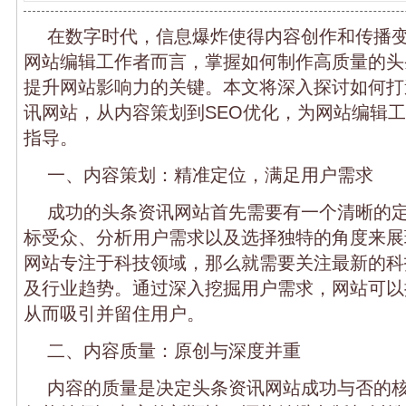
在数字时代，信息爆炸使得内容创作和传播
网站编辑工作者而言，掌握如何制作高质量的头
提升网站影响力的关键。本文将深入探讨如何打
讯网站，从内容策划到SEO优化，为网站编辑
指导。
一、内容策划：精准定位，满足用户需求
成功的头条资讯网站首先需要有一个清晰的
标受众、分析用户需求以及选择独特的角度来展
网站专注于科技领域，那么就需要关注最新的科
及行业趋势。通过深入挖掘用户需求，网站可以
从而吸引并留住用户。
二、内容质量：原创与深度并重
内容的质量是决定头条资讯网站成功与否的