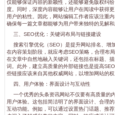
仅能够保证内容的新颖性，还能够避免版权纠纷
度。同时，深度内容能够让用户在阅读中获得更
用户的粘性。因此，网站编辑工作者应该注重内
确保每一篇文章都能够为用户带来独特的见解和
三、SEO优化：关键词布局与链接建设
搜索引擎优化（SEO）是提升网站排名、增
在内容策划阶段，就应考虑SEO策略，合理布
在文章中自然地融入关键词，还包括在标题、描
词。此外，建立高质量的外部链接也是提高SE
些链接应该来自其他权威网站，以增加网站的权
四、用户体验：界面设计与互动性
一个优秀的头条资讯网站不仅要有高质量的
用户体验。这包括简洁明了的界面设计、合理的
互动功能。例如，可以通过设置热门话题、推荐