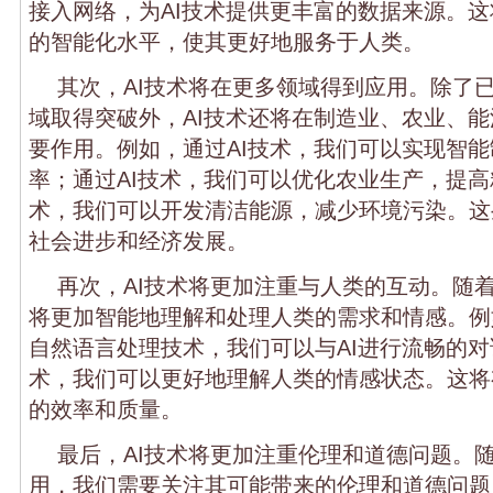
接入网络，为AI技术提供更丰富的数据来源。这
的智能化水平，使其更好地服务于人类。
其次，AI技术将在更多领域得到应用。除了
域取得突破外，AI技术还将在制造业、农业、
要作用。例如，通过AI技术，我们可以实现智
率；通过AI技术，我们可以优化农业生产，提高
术，我们可以开发清洁能源，减少环境污染。这
社会进步和经济发展。
再次，AI技术将更加注重与人类的互动。随着
将更加智能地理解和处理人类的需求和情感。例
自然语言处理技术，我们可以与AI进行流畅的
术，我们可以更好地理解人类的情感状态。这将
的效率和质量。
最后，AI技术将更加注重伦理和道德问题。随
用，我们需要关注其可能带来的伦理和道德问题