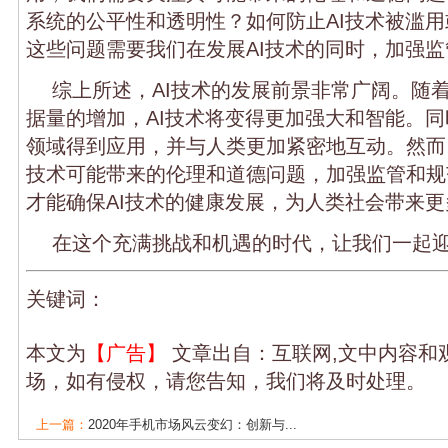
系统的公平性和透明性？如何防止AI技术被滥
这些问题需要我们在发展AI技术的同时，加强
综上所述，AI技术的发展前景非常广阔。随
据量的增加，AI技术将变得更加强大和智能。同
领域得到应用，并与人类更加紧密地互动。然而
技术可能带来的伦理和道德问题，加强监管和规
才能确保AI技术的健康发展，为人类社会带来
在这个充满挑战和机遇的时代，让我们一起迎
关键词：
本文为
【广告】
文章出自：互联网,文中内容和
场，如有侵权，请您告知，我们将及时处理。
上一篇：
2020年手机市场风云变幻：创新与...