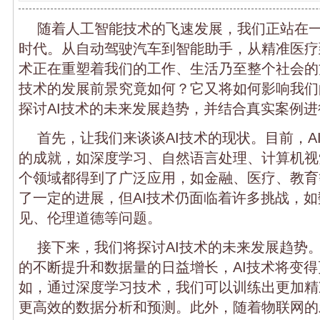
随着人工智能技术的飞速发展，我们正站在
时代。从自动驾驶汽车到智能助手，从精准医疗
术正在重塑着我们的工作、生活乃至整个社会的
技术的发展前景究竟如何？它又将如何影响我们
探讨AI技术的未来发展趋势，并结合真实案例
首先，让我们来谈谈AI技术的现状。目前，A
的成就，如深度学习、自然语言处理、计算机视
个领域都得到了广泛应用，如金融、医疗、教育
了一定的进展，但AI技术仍面临着许多挑战，
见、伦理道德等问题。
接下来，我们将探讨AI技术的未来发展趋势
的不断提升和数据量的日益增长，AI技术将变
如，通过深度学习技术，我们可以训练出更加精
更高效的数据分析和预测。此外，随着物联网的