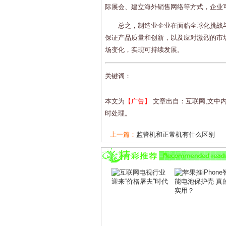
际展会、建立海外销售网络等方式，企业
总之，制造业企业在面临全球化挑战
保证产品质量和创新，以及应对激烈的市
场变化，实现可持续发展。
关键词：
本文为
【广告】
文章出自：互联网,文中
时处理。
上一篇：
监管机和正常机有什么区别
下一篇：
5G技术究竟意味着什么？