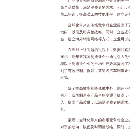
产品质量和创新是制造业企业的另一
高产品质量，满足消费者的需求。为此，
员工培训，提高员工的技能水平；建立完
全球化带来的市场竞争对企业提出了
动向，以便及时调整战略。同时，企业还
会、建立海外销售网络等方式，企业可以
在应对上述问题的过程中，数据和真
显示，近年来我国制造业企业通过引入先
模以上制造业企业的平均生产效率提高了
到了有效控制。例如，某知名汽车制造企
30%。
除了提高效率和降低成本外，制造业
告》，我国制造业产品合格率逐年提高，
入，提高产品质量，以满足消费者的需求
机。
最后，全球化带来的市场竞争对企业
对手的动向，以便及时调整战略。同时，