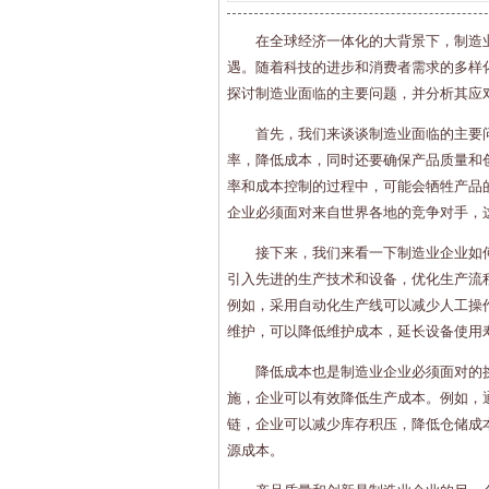
在全球经济一体化的大背景下，制造
遇。随着科技的进步和消费者需求的多样
探讨制造业面临的主要问题，并分析其应
首先，我们来谈谈制造业面临的主要
率，降低成本，同时还要确保产品质量和
率和成本控制的过程中，可能会牺牲产品
企业必须面对来自世界各地的竞争对手，
接下来，我们来看一下制造业企业如
引入先进的生产技术和设备，优化生产流
例如，采用自动化生产线可以减少人工操
维护，可以降低维护成本，延长设备使用
降低成本也是制造业企业必须面对的
施，企业可以有效降低生产成本。例如，
链，企业可以减少库存积压，降低仓储成
源成本。