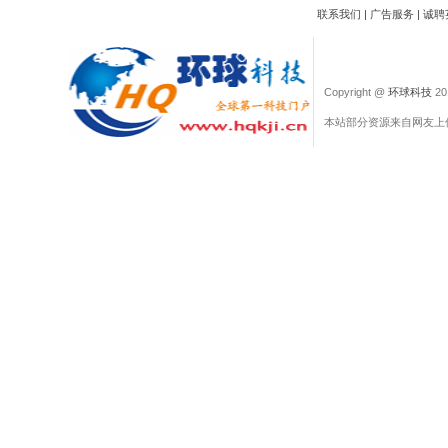
联系我们
|
广告服务
|
诚聘
Copyright @
环球科技
201
本站部分资源来自网友上