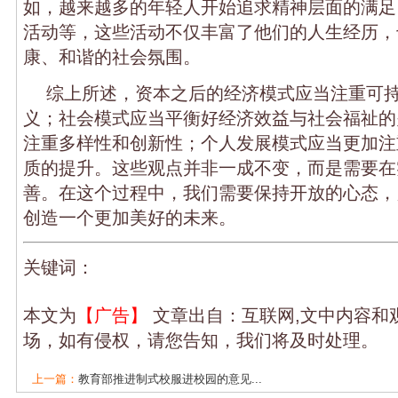
如，越来越多的年轻人开始追求精神层面的满足
活动等，这些活动不仅丰富了他们的人生经历，
康、和谐的社会氛围。
综上所述，资本之后的经济模式应当注重可
义；社会模式应当平衡好经济效益与社会福祉的
注重多样性和创新性；个人发展模式应当更加注
质的提升。这些观点并非一成不变，而是需要在
善。在这个过程中，我们需要保持开放的心态，
创造一个更加美好的未来。
关键词：
本文为
【广告】
文章出自：互联网,文中内容和
场，如有侵权，请您告知，我们将及时处理。
上一篇：
教育部推进制式校服进校园的意见...