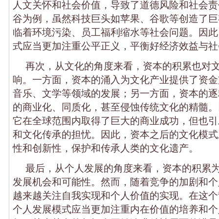
人文关怀和社会价值，导致了道德风险和社会责
谷为例，虽然科技巨头如苹果、谷歌等创造了巨
临着环境污染、员工福利缩水等社会问题。因此
式应当更加注重公平正义，平衡好经济效益与社
再次，从文化的角度来看，资本的积累也对
响。一方面，资本的涌入为文化产业提供了资金
音乐、文学等领域的发展；另一方面，资本的逐
的商业化、同质化，甚至侵蚀传统文化的精髓。
它在全球范围内取得了巨大的商业成功，但也引
和文化传承的担忧。因此，资本之后的文化模式
性和创新性，保护和传承人类的文化遗产。
最后，从个人发展的角度来看，资本的积累
发展机会和可能性。然而，随着竞争的加剧和个
越来越关注自我实现和个人价值的实现。在这个
个人发展模式应当更加注重内在价值的培养和个