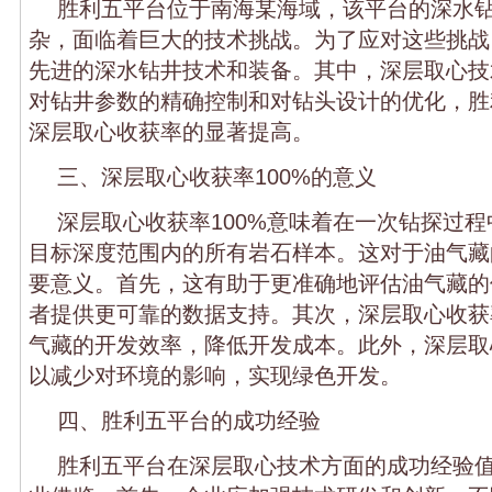
胜利五平台位于南海某海域，该平台的深水
杂，面临着巨大的技术挑战。为了应对这些挑战
先进的深水钻井技术和装备。其中，深层取心技
对钻井参数的精确控制和对钻头设计的优化，胜
深层取心收获率的显著提高。
三、深层取心收获率100%的意义
深层取心收获率100%意味着在一次钻探过
目标深度范围内的所有岩石样本。这对于油气藏
要意义。首先，这有助于更准确地评估油气藏的
者提供更可靠的数据支持。其次，深层取心收获
气藏的开发效率，降低开发成本。此外，深层取
以减少对环境的影响，实现绿色开发。
四、胜利五平台的成功经验
胜利五平台在深层取心技术方面的成功经验