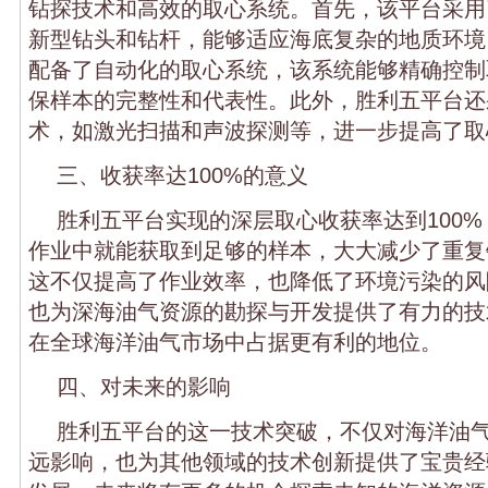
钻探技术和高效的取心系统。首先，该平台采用
新型钻头和钻杆，能够适应海底复杂的地质环境
配备了自动化的取心系统，该系统能够精确控制
保样本的完整性和代表性。此外，胜利五平台还
术，如激光扫描和声波探测等，进一步提高了取
三、收获率达100%的意义
胜利五平台实现的深层取心收获率达到100
作业中就能获取到足够的样本，大大减少了重复
这不仅提高了作业效率，也降低了环境污染的风
也为深海油气资源的勘探与开发提供了有力的技
在全球海洋油气市场中占据更有利的地位。
四、对未来的影响
胜利五平台的这一技术突破，不仅对海洋油
远影响，也为其他领域的技术创新提供了宝贵经