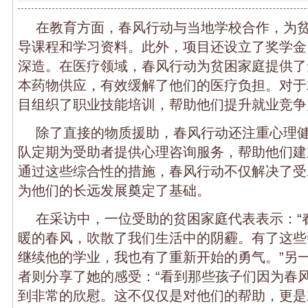
在教育方面，春风行动与当地学校合作，为
导课程和学习资料。此外，项目还设立了奖学金
深造。在医疗领域，春风行动为贫困家庭提供了
本药物供应，有效缓解了他们的医疗负担。对于
目组织了职业技能培训，帮助他们提升就业竞争
除了直接的物质援助，春风行动还注重心理
队定期为受助者提供心理咨询服务，帮助他们建
通过这些综合性的措施，春风行动不仅解决了受
为他们的长远发展奠定了基础。
在采访中，一位受助的贫困家庭代表表示：“
暖的春风，吹散了我们生活中的阴霾。有了这些
继续他的学业，我也有了重新开始的勇气。”另
者则分享了她的感受：“看到那些孩子们因为春
到非常的欣慰。这不仅仅是对他们的帮助，更是