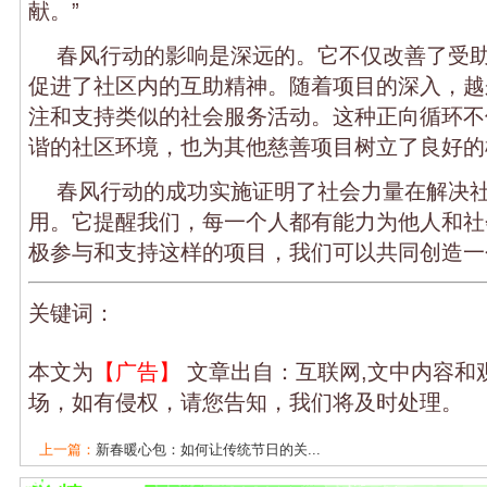
献。”
春风行动的影响是深远的。它不仅改善了受
促进了社区内的互助精神。随着项目的深入，越
注和支持类似的社会服务活动。这种正向循环不
谐的社区环境，也为其他慈善项目树立了良好的
春风行动的成功实施证明了社会力量在解决
用。它提醒我们，每一个人都有能力为他人和社
极参与和支持这样的项目，我们可以共同创造一
关键词：
本文为
【广告】
文章出自：互联网,文中内容和
场，如有侵权，请您告知，我们将及时处理。
上一篇：
新春暖心包：如何让传统节日的关...
下一篇：没有了！