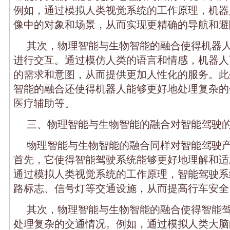
例如，通过模拟人类视觉系统的工作原理，机器
像中的对象和场景，从而实现更精确的导航和避
其次，物理智能与生物智能的融合使得机器
进行交互。通过模仿人类的语言和情感，机器人
的需求和意图，从而提供更加人性化的服务。此
智能的融合还使得机器人能够更好地处理复杂的
医疗辅助等。
三、物理智能与生物智能的融合对智能驾驶
物理智能与生物智能的融合同样对智能驾驶
首先，它使得智能驾驶系统能够更好地理解和适
通过模拟人类视觉系统的工作原理，智能驾驶系
路标志、信号灯等交通设施，从而提高行车安全
其次，物理智能与生物智能的融合使得智能
处理复杂的交通情况。例如，通过模拟人类大脑