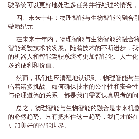
驶系统可以更好地处理多任务并行处理的情况，
四、未来十年：物理智能与生物智能的融合
驶新纪元
在未来十年内，物理智能与生物智能的融合
智能驾驶技术的发展。随着技术的不断进步，我
的机器人和智能驾驶系统将更加智能化、人性化
多的便利和价值。
然而，我们也应清醒地认识到，物理智能与
临着诸多挑战。如何确保技术的公平性和安全性
与伦理道德的关系，都是我们需要认真思考的问
总之，物理智能与生物智能的融合是未来机
的必然趋势。只有把握住这一趋势，我们才能在
更加美好的智能世界。