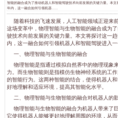
智能的融合成为了推动机器人和智能驾驶技术向前发展的关键力量。本文
年内，这一融合如何引领机器......
随着科技的飞速发展，人工智能领域正迎来
这场变革中，物理智能与生物智能的融合成为了
驶技术向前发展的关键力量。本文将探讨这一趋
内，这一融合如何引领机器人和智能驾驶进入一
一、物理智能与生物智能的融合
物理智能是指通过模拟自然界中的物理现象
力。而生物智能则是指模仿生物神经系统的工作
的智能行为。这两种智能的结合，使得机器人和
好地理解和适应环境，提高其智能化水平。
二、物理智能与生物智能的融合对机器人的
物理智能与生物智能的融合为机器人带来了
它使得机器人能够更好地理解周围的环境，从而