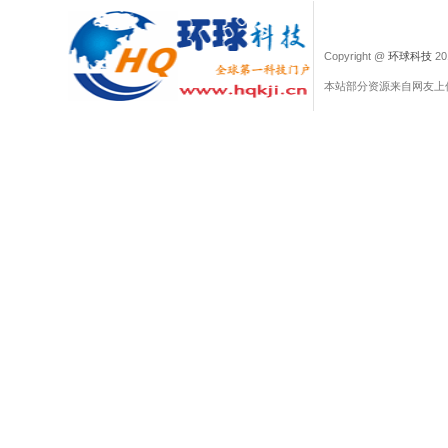
Copyright @
环球科技
201
本站部分资源来自网友上