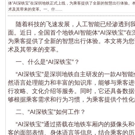
体“AI深铁宝”在深圳地铁正式上线，为乘客提供了全新的智慧出行体验。
术及其带来的变革。一、什......
随着科技的飞速发展，人工智能已经渗透到
面。近日，全国首个地铁AI智能体“AI深铁宝”
为乘客提供了全新的智慧出行体验。本文将为您
术及其带来的变革。
一、什么是“AI深铁宝”？
“AI深铁宝”是深圳地铁自主研发的一款AI智
然语言处理能力和丰富的知识库，能够与乘客进
行攻略、文化介绍等服务。同时，它还具备数据
够根据乘客需求和行为习惯，为乘客提供个性化
二、“AI深铁宝”如何工作？
“AI深铁宝”通过搭载在地铁车厢内的摄像头
客的面部表情、身体语言等信息，结合乘客的历