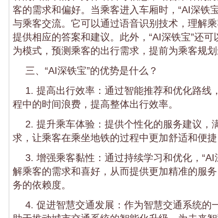
客的需求和偏好。当乘客进入车厢时，“AI深铁
与乘客交流。它可以通过语音识别技术，理解乘
提供相应的答案和建议。此外，“AI深铁宝”还
为模式，预测乘客的出行需求，提前为乘客规划
三、“AI深铁宝”的优势是什么？
1. 提高出行效率：通过智能推荐和优化路线
程中的时间浪费，提高整体出行效率。
2. 提升乘车体验：提供个性化的服务建议，
求，让乘客在乘坐地铁的过程中更加舒适和便捷
3. 增强乘客黏性：通过持续学习和优化，“A
解乘客的需求和喜好，从而提供更加精准的服务
务的依赖度。
4. 促进智慧交通发展：作为智慧交通系统的一