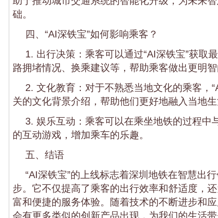
助于推动城市交通系统的智能化升级，为未来智
础。
四、“AI深铁宝”如何影响乘客？
1. 出行决策：乘客可以通过“AI深铁宝”获
路拥堵情况、换乘建议等，帮助乘客做出更明智
2. 文化教育：对于不熟悉当地文化的乘客，“
关的文化背景介绍，帮助他们更好地融入当地生
3. 娱乐互动：乘客可以在乘坐地铁的过程中与
的互动游戏，增加乘车的乐趣。
五、结语
“AI深铁宝”的上线标志着深圳地铁在智慧出
步。它不仅提高了乘客的出行效率和舒适度，还
富和便捷的服务体验。随着技术的不断进步和应
会有更多类似的创新产品出现，为我们的生活带