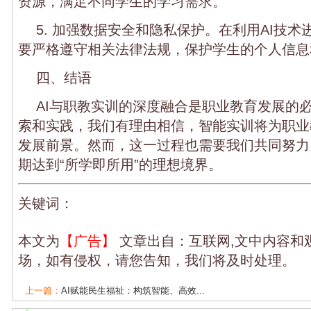
资源，满足不同学生的学习需求。
5. 加强数据安全和隐私保护。在利用AI技
要严格遵守相关法律法规，保护学生的个人信息
四、结语
AI与职教实训的深度融合是职业教育发展的
索和实践，我们有理由相信，智能实训将为职业
发展前景。然而，这一过程也需要我们共同努力
期达到“所学即所用”的理想境界。
关键词：
本文为
【广告】
文章出自：互联网,文中内容和
场，如有侵权，请您告知，我们将及时处理。
上一篇：
AI赋能民生福祉：构筑智能、高效...
下一篇：
云迹科技谢云鹏：以“六维能力”...