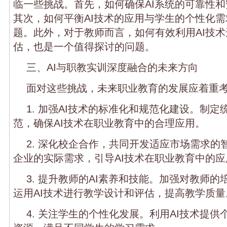
临一些挑战。首先，如何确保AI系统的可靠性
其次，如何平衡AI技术的应用与学生的个性化
题。此外，对于教师而言，如何有效利用AI技
估，也是一个值得探讨的问题。
三、AI与职教实训深度融合的未来方向
面对这些挑战，未来职业教育的发展应着重
1. 加强AI技术的标准化和规范化建设。制
范，确保AI技术在职业教育中的合理应用。
2. 深化校企合作，共同开发适应市场需求的
企业的实际需求，引导AI技术在职业教育中的
3. 提升教师的AI素养和技能。加强对教师
运用AI技术进行教学设计和评估，提高教学质量
4. 关注学生的个性化发展。利用AI技术提