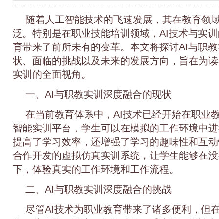
随着人工智能技术的飞速发展，其在教育领
泛。特别是在职业技能培训领域，AI技术与实
育带来了前所未有的变革。本文将探讨AI与职
状、面临的挑战以及未来的发展方向，旨在为读
实训的全面视角。
一、AI与职教实训深度融合的现状
在当前教育体系中，AI技术已经开始在职业
智能实训平台，学生可以在模拟的工作环境中进
提高了学习效率，还增强了学习的趣味性和互动
合作开发的虚拟仿真实训系统，让学生能够在没
下，体验真实的工作环境和工作流程。
二、AI与职教实训深度融合的挑战
尽管AI技术为职业教育带来了诸多便利，但