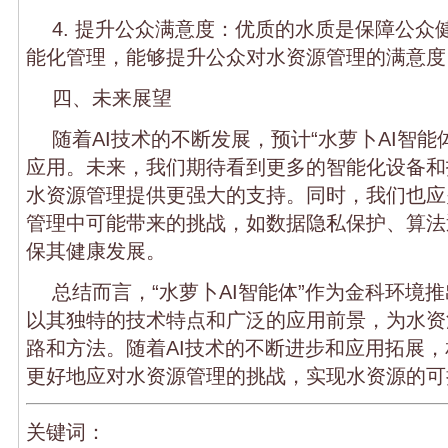
4. 提升公众满意度：优质的水质是保障公众
能化管理，能够提升公众对水资源管理的满意度
四、未来展望
随着AI技术的不断发展，预计“水萝卜AI智能
应用。未来，我们期待看到更多的智能化设备和
水资源管理提供更强大的支持。同时，我们也应
管理中可能带来的挑战，如数据隐私保护、算法
保其健康发展。
总结而言，“水萝卜AI智能体”作为金科环境
以其独特的技术特点和广泛的应用前景，为水资
路和方法。随着AI技术的不断进步和应用拓展
更好地应对水资源管理的挑战，实现水资源的可
关键词：