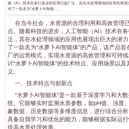
能（AI）技术在各行各业的应用日益广泛，其在水处理领域的应用也展现
布了一款名为“水萝卜AI智能......
在当今社会，水资源的合理利用和高效管理
点。随着科技的进步，人工智能（AI）技术在
泛，其在水处理领域的应用也展现出巨大的潜力
了一款名为“水萝卜AI智能体”的产品，该产品旨
厂的运营模式，实现水资源的高效管理和可持续
讨“水萝卜AI智能体”的技术特点、应用场景以
义。
一、技术特点与创新点
“水萝卜AI智能体”是一款基于深度学习和大
统。它能够实时监测水质参数，如pH值、浊度
象数据、历史数据等多维度信息，进行综合分析
具备自我学习和优化的能力，能够根据实际运行
提高水质处理效率。