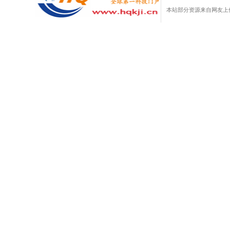
本站部分资源来自网友上