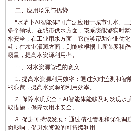
二、应用场景与优势
“水萝卜AI智能体”可广泛应用于城市供水、
多个领域。在城市供水方面，该系统能够实时监
水安全；在工业用水方面，它能够帮助企业优化
耗；在农业灌溉方面，则能够根据土壤湿度和作
溉量，提高水资源利用率。
三、对水资源管理的意义
1. 提高水资源利用效率：通过实时监测和智
的浪费，提高水资源的利用效率。
2. 保障水质安全：AI智能体能够及时发现
取措施，保障饮用水安全。
3. 促进可持续发展：通过精准管理和优化调
面影响，促进水资源的可持续利用。