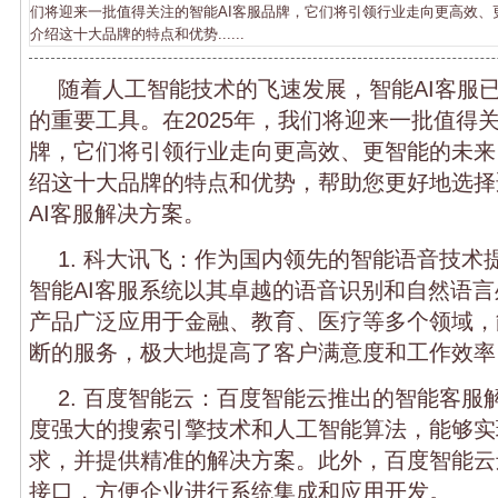
们将迎来一批值得关注的智能AI客服品牌，它们将引领行业走向更高效、
介绍这十大品牌的特点和优势......
随着人工智能技术的飞速发展，智能AI客服
的重要工具。在2025年，我们将迎来一批值得关
牌，它们将引领行业走向更高效、更智能的未来
绍这十大品牌的特点和优势，帮助您更好地选择
AI客服解决方案。
1. 科大讯飞：作为国内领先的智能语音技术
智能AI客服系统以其卓越的语音识别和自然语
产品广泛应用于金融、教育、医疗等多个领域，
断的服务，极大地提高了客户满意度和工作效率
2. 百度智能云：百度智能云推出的智能客服
度强大的搜索引擎技术和人工智能算法，能够实
求，并提供精准的解决方案。此外，百度智能云还
接口，方便企业进行系统集成和应用开发。