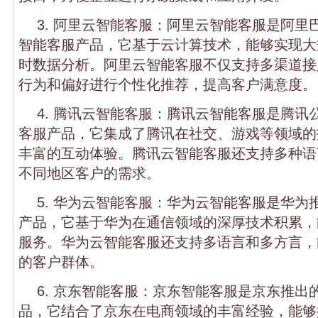
3. 阿里云智能客服：阿里云智能客服是阿里
智能客服产品，它基于云计算技术，能够实现大
时数据分析。阿里云智能客服不仅支持多渠道接
行为和偏好进行个性化推荐，提高客户满意度。
4. 腾讯云智能客服：腾讯云智能客服是腾讯
客服产品，它集成了腾讯在社交、游戏等领域的
丰富的互动体验。腾讯云智能客服还支持多种语
不同地区客户的需求。
5. 华为云智能客服：华为云智能客服是华为
产品，它基于华为在通信领域的深厚技术积累，
服务。华为云智能客服还支持多语言和多方言，
的客户群体。
6. 京东智能客服：京东智能客服是京东推出
品，它结合了京东在电商领域的丰富经验，能够