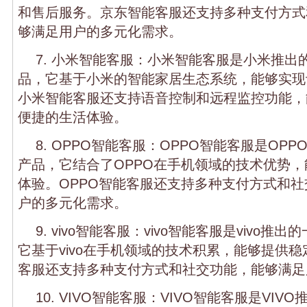
和售后服务。京东智能客服还支持多种支付方式
够满足用户的多元化需求。
7. 小米智能客服：小米智能客服是小米推出
品，它基于小米的智能家居生态系统，能够实现
小米智能客服还支持语音控制和远程监控功能，
便捷的生活体验。
8. OPPO智能客服：OPPO智能客服是OP
产品，它结合了OPPO在手机领域的技术优势
体验。OPPO智能客服还支持多种支付方式和
户的多元化需求。
9. vivo智能客服：vivo智能客服是vivo
它基于vivo在手机领域的技术积累，能够提供稳定
客服还支持多种支付方式和社交功能，能够满足
10. VIVO智能客服：VIVO智能客服是VI