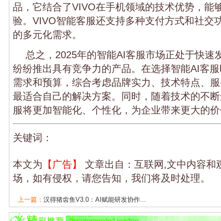
品，它结合了VIVO在手机领域的技术优势，能
验。VIVO智能客服还支持多种支付方式和社交
的多元化需求。
总之，2025年的智能AI客服市场正处于快
纷纷推出具有竞争力的产品。在选择智能AI客
需求和预算，综合考虑品牌实力、技术特点、服
最适合自己的解决方案。同时，随着技术的不断
服将更加智能化、个性化，为企业带来更大的价
关键词：
本文为
【广告】
文章出自：互联网,文中内容和
场，如有侵权，请您告知，我们将及时处理。
上一篇：
汉得猪齿鱼V3.0：AI赋能研发协作...
下一篇：
郑州海昌携手支付宝推出AI智能伴...