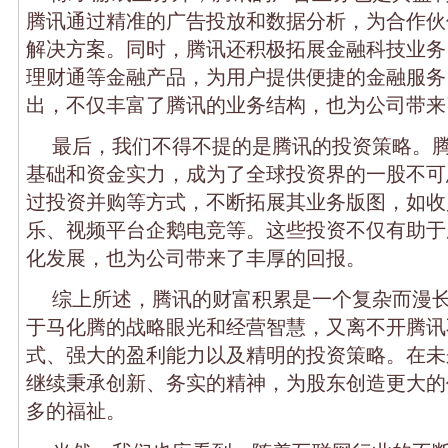
腾讯通过精准的广告投放和数据分析，为合作伙
解决方案。同时，腾讯还积极拓展金融科技业务
理财通等金融产品，为用户提供便捷的金融服务
出，不仅丰富了腾讯的业务结构，也为公司带来
最后，我们不得不提的是腾讯的投资策略。
基础和资金实力，成为了全球投资界的一股不可
过投资并购等方式，不断拓展其业务版图，如收
乐、视频平台企鹅电竞等。这些投资不仅有助于
化发展，也为公司带来了丰厚的回报。
综上所述，腾讯的财富积累是一个复杂而漫
于马化腾的战略眼光和经营智慧，又离不开腾讯
式、强大的盈利能力以及精明的投资策略。在未
继续秉承创新、务实的精神，为股东创造更大的
多的福祉。