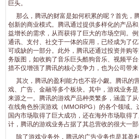
巨头。
那么，腾讯的财富是如何积累的呢？首先，
创新的商业模式。腾讯通过提供多样化的产品和
益增长的需求，从而获得了巨大的市场空间。例
通讯、支付、社交于一体的应用，已经成为了亿
可或缺的一部分。此外，腾讯还通过投资并购等
务版图，如收购了音乐巨头酷狗音乐、视频平台
措不仅增强了腾讯的核心竞争力，也为公司带来
其次，腾讯的盈利能力也不容小觑。腾讯的
戏、广告、金融等多个板块。其中，游戏业务是
来源之一。腾讯的游戏产品种类繁多，涵盖了从
在线角色扮演游戏（MMORPG）的各个领域。
国内市场取得了巨大成功，还在海外市场取得了
计，腾讯的游戏业务占据了其总营收的很大一部
除了游戏业务外，腾讯的广告业务也是其盈