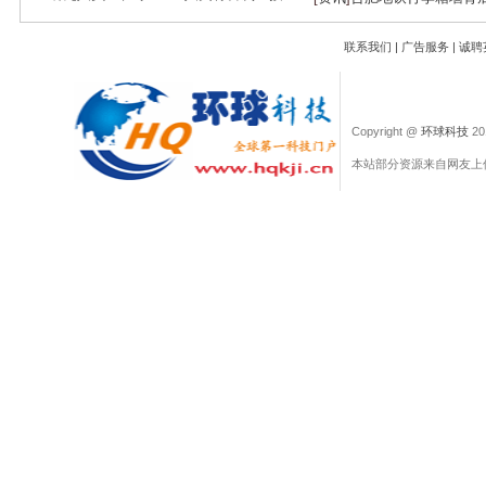
联系我们
|
广告服务
|
诚聘
Copyright @
环球科技
201
本站部分资源来自网友上