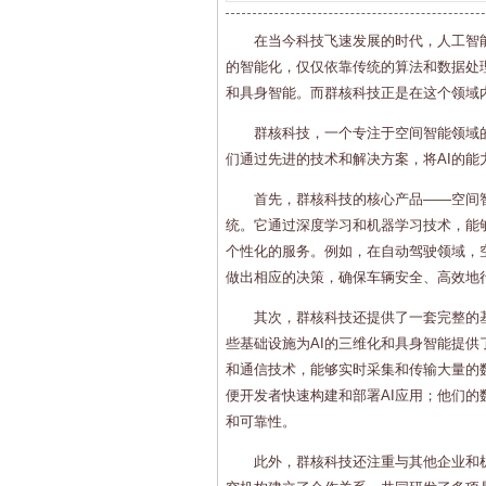
在当今科技飞速发展的时代，人工智
的智能化，仅仅依靠传统的算法和数据处
和具身智能。而群核科技正是在这个领域
群核科技，一个专注于空间智能领域
们通过先进的技术和解决方案，将AI的能
首先，群核科技的核心产品——空间
统。它通过深度学习和机器学习技术，能
个性化的服务。例如，在自动驾驶领域，空
做出相应的决策，确保车辆安全、高效地
其次，群核科技还提供了一套完整的
些基础设施为AI的三维化和具身智能提
和通信技术，能够实时采集和传输大量的
便开发者快速构建和部署AI应用；他们
和可靠性。
此外，群核科技还注重与其他企业和