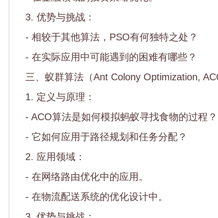
3. 优势与挑战：
- 相较于其他算法，PSO有何独特之处？
- 在实际应用中可能遇到的困难有哪些？
三、蚁群算法（Ant Colony Optimization, A
1. 定义与原理：
- ACO算法是如何模拟蚂蚁寻找食物的过程？
- 它如何应用于路径规划和任务分配？
2. 应用领域：
- 在网络路由优化中的应用。
- 在物流配送系统的优化设计中。
3. 优势与挑战：