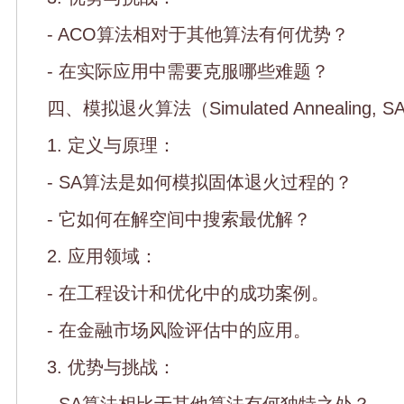
- ACO算法相对于其他算法有何优势？
- 在实际应用中需要克服哪些难题？
四、模拟退火算法（Simulated Annealing, S
1. 定义与原理：
- SA算法是如何模拟固体退火过程的？
- 它如何在解空间中搜索最优解？
2. 应用领域：
- 在工程设计和优化中的成功案例。
- 在金融市场风险评估中的应用。
3. 优势与挑战：
- SA算法相比于其他算法有何独特之处？