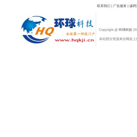
联系我们
|
广告服务
|
诚聘
Copyright @
环球科技
201
本站部分资源来自网友上