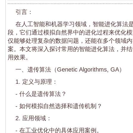
引言：
在人工智能和机器学习领域，智能进化算法
段，它们通过模拟自然界中的进化过程来优化模
仅能够处理复杂的数据问题，还能在多个领域内
案。本文将深入探讨常用的智能进化算法，并结
用效果。
一、遗传算法（Genetic Algorithms, GA）
1. 定义与原理：
- 什么是遗传算法？
- 如何模拟自然选择和遗传机制？
2. 应用领域：
- 在工业优化中的具体应用案例。