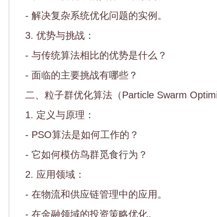
- 解决复杂系统优化问题的实例。
3. 优势与挑战：
- 与传统算法相比的优势是什么？
- 面临的主要挑战有哪些？
二、粒子群优化算法（Particle Swarm Optimiz
1. 定义与原理：
- PSO算法是如何工作的？
- 它如何模仿鸟群觅食行为？
2. 应用领域：
- 在物流和供应链管理中的应用。
- 在金融领域的投资策略优化。