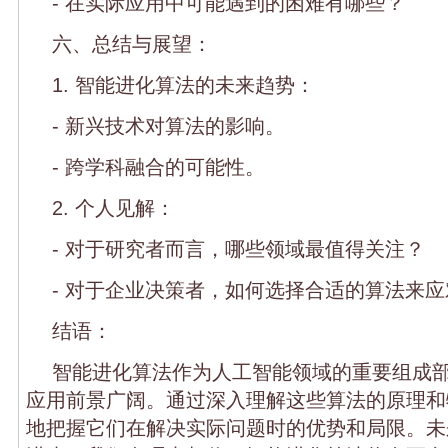
- 在实际应用中可能遇到的困难有哪些？
六、总结与展望：
1. 智能进化算法的未来趋势：
- 新兴技术对算法的影响。
- 跨学科融合的可能性。
2. 个人见解：
- 对于研究者而言，哪些领域最值得关注？
- 对于企业决策者，如何选择合适的算法来
结语：
智能进化算法作为人工智能领域的重要组成
应用前景广阔。通过深入理解这些算法的原理和
地把握它们在解决实际问题时的优势和局限。未