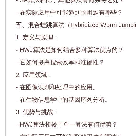
- 在实际应用中可能遇到的困难有哪些？
五、混合蛙跳算法（Hybridized Worm Jumpi
1. 定义与原理：
- HWJ算法是如何结合多种算法优点的？
- 它如何提高搜索效率和准确性？
2. 应用领域：
- 在图像识别和处理中的应用。
- 在生物信息学中的基因序列分析。
3. 优势与挑战：
- HWJ算法相较于单一算法有何优势？