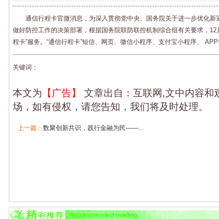
通信行程卡官微消息，为深入贯彻党中央、国务院关于进一步优化新
做好防控工作的决策部署，根据国务院联防联控机制综合组有关要求，12月
程卡”服务。“通信行程卡”短信、网页、微信小程序、支付宝小程序、 AP
关键词：
本文为
【广告】
文章出自：互联网,文中内容和
场，如有侵权，请您告知，我们将及时处理。
上一篇：
数聚创新共识，践行金融为民——...
下一篇：
谷歌计划合并地图和Waze团队以削...