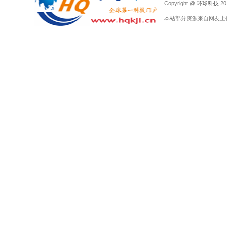
Copyright @
环球科技
201
本站部分资源来自网友上