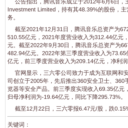
公告指出，腾讯音乐成立于2012年6月6日，主要股
Investment Limited，持有其48.39%的
务。
截至2021年12月31日，腾讯音乐总资产为67
510.55亿元，2021年度营业收入为312.44亿元
元。截至2022年9月30日，腾讯音乐总资产为66
482.94亿元。2022年第三季度营业收入为73.6
亿元，前三季度营业收入为209.14亿元，净利润为
官网显示，三六零公司致力于成为互联网和
司创立于2005年，先后推出360安全卫士、360
览器等安全产品。前三季度实现收入69.35亿元，
归母净利润为-19.64亿元，同比下降295.73%。
截至12月22日，三六零报6.47元/股，跌0.15
关键词：