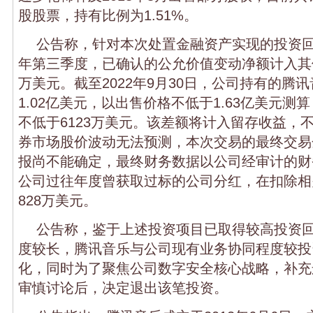
股股票，持有比例为1.51%。
公告称，针对本次处置金融资产实现的投资回报，
年第三季度，已确认的公允价值变动净额计入其他
万美元。截至2022年9月30日，公司持有的腾
1.02亿美元，以出售价格不低于1.63亿美元
不低于6123万美元。该差额将计入留存收益，
券市场股价波动无法预测，本次交易的最终交易
报尚不能确定，最终财务数据以公司经审计的财
公司过往年度曾获取过标的公司分红，在扣除相
828万美元。
公告称，鉴于上述投资项目已取得较高投资
度较长，腾讯音乐与公司现有业务协同程度较投
化，同时为了聚焦公司数字安全核心战略，补充
审慎讨论后，决定退出该笔投资。