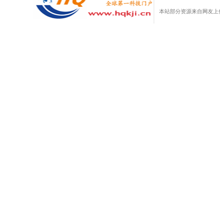
本站部分资源来自网友上