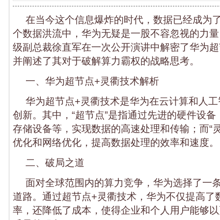
在当今这个信息爆炸的时代，数据已经成为
个数据洪流中，华为无疑是一股不容忽视的力量
级副总裁徐直军在一次公开演讲中解密了华为超
并阐述了其对于破解算力霸权的战略思考。
一、华为超节点+灵衢技术解析
华为超节点+灵衢技术是华为在云计算和人工
创新。其中，“超节点”是指通过先进的硬件设备
存储设备等，实现数据的高速处理和传输；而“灵
优化和网络优化，提高数据处理的效率和速度。
二、破局之道
面对全球范围内的算力竞争，华为选择了一
道路。通过超节点+灵衢技术，华为不仅提高了
率，还降低了成本，使得企业和个人用户能够以