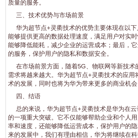
质量的服务。
三、技术优势与市场前景
华为超节点+灵衢技术的优势主要体现在以下
能够提供更高的数据处理速度，满足用户对实时
能够降低能耗，减少企业的运营成本；最后，它
的服务，保护用户的隐私和数据安全。
在市场前景方面，随着5G、物联网等新技术
需求将越来越大。华为超节点+灵衢技术的应用
术的发展，同时也将为华为带来更多的商业机会
四、结语
总的来说，华为超节点+灵衢技术是华为在云
的一项重大突破。它不仅能够帮助企业和个人用
率和速度，还能够降低运营成本，保护用户的隐
来的发展中，我们有理由相信，华为将继续在科