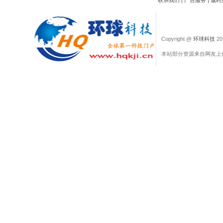
联系我们
|
广告服务
|
诚聘
Copyright @
环球科技
201
本站部分资源来自网友上