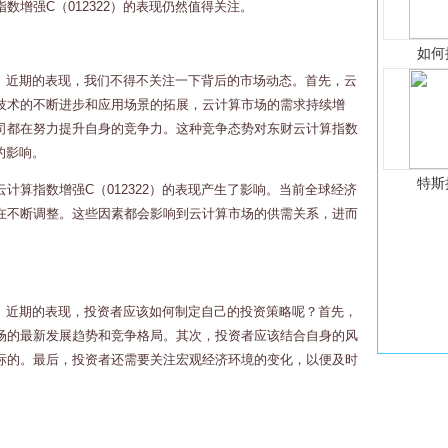
数增强C（012322）的表现仍然值得关注。
如何
22）近期的表现，我们不得不关注一下背后的市场动态。首先，云
技术的不断进步和应用场景的拓展，云计算市场的需求持续增
司都在努力提升自身的竞争力。这种竞争态势对东财云计算指数
的影响。
特斯
计算指数增强C（012322）的表现产生了影响。当前全球经济
在不断调整。这些因素都会影响到云计算市场的供需关系，进而
22）近期的表现，投资者应该如何制定自己的投资策略呢？首先，
场的最新发展趋势和竞争格局。其次，投资者应该结合自身的风
标的。最后，投资者还需要关注宏观经济环境的变化，以便及时