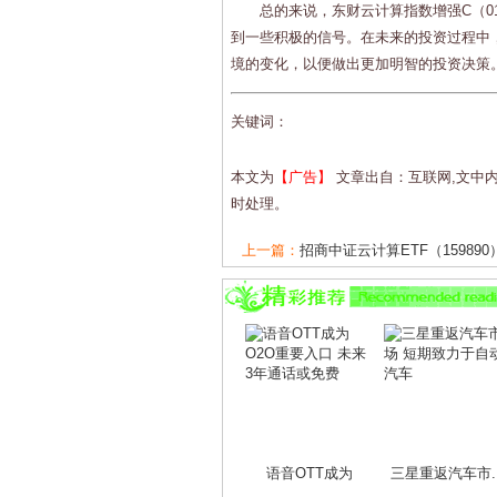
总的来说，东财云计算指数增强C（0
到一些积极的信号。在未来的投资过程中
境的变化，以便做出更加明智的投资决策
关键词：
本文为
【广告】
文章出自：互联网,文中
时处理。
上一篇：
招商中证云计算ETF（159890）
下一篇：
云计算ETF华泰柏瑞（159738）
语音OTT成为
三星重返汽车市..