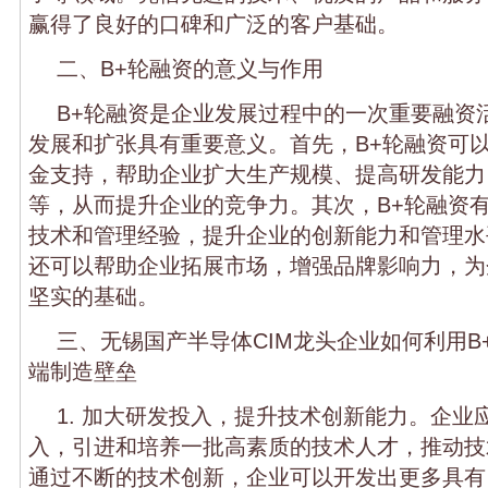
赢得了良好的口碑和广泛的客户基础。
二、B+轮融资的意义与作用
B+轮融资是企业发展过程中的一次重要融资
发展和扩张具有重要意义。首先，B+轮融资可
金支持，帮助企业扩大生产规模、提高研发能力
等，从而提升企业的竞争力。其次，B+轮融资
技术和管理经验，提升企业的创新能力和管理水
还可以帮助企业拓展市场，增强品牌影响力，为
坚实的基础。
三、无锡国产半导体CIM龙头企业如何利用B
端制造壁垒
1. 加大研发投入，提升技术创新能力。企业
入，引进和培养一批高素质的技术人才，推动技
通过不断的技术创新，企业可以开发出更多具有