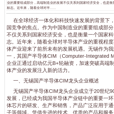
业的重要组成部分，高端制造业的发展不仅关系到国家经济安全，也是衡
标志。近年来，随着全球对半......
在全球经济一体化和科技快速发展的背景下
国竞争的焦点。作为中国制造业的重要组成部分
不仅关系到国家经济安全，也是衡量一个国家科
志。近年来，随着全球对半导体产业的重视程度
体产业迎来了前所未有的发展机遇。无锡作为我
一，其国产半导体CIM（Computer-Integrated M
企业正通过启动亿元B+轮融资，加速突破高端
体产业的发展注入新的活力。
一、无锡国产半导体CIM龙头企业概述
无锡国产半导体CIM龙头企业成立于20世纪
发展，已经成为我国半导体产业链中的重要一环
体芯片的研发、生产和销售，产品广泛应用于通
子等领域。凭借先进的技术、优质的产品和服务