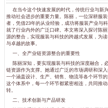
在当今这个快速发展的时代，传统行业与新
推动社会进步的重要力量。陈丽，一位深耕服装
者，凭借23年的从业经验，成功将服装产业与
就了行业内外的广泛口碑。本文将深入探讨陈丽
源的整合，实现服装与科技的跨越式发展，为读
与卓越的故事。
一、全产业链资源整合的重要性
陈丽深知，要实现服装与科技的深度融合，
链资源作为支撑。她通过广泛的市场调研和深入
一个涵盖设计、生产、销售、物流等各个环节的
这个体系中，每一个环节都紧密相连，共同推动
转。
二、技术创新与产品研发