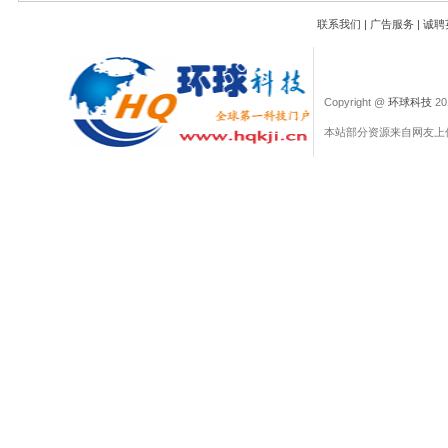
O2O...
联系我们
|
广告服务
|
诚聘
Copyright @
环球科技
201
本站部分资源来自网友上