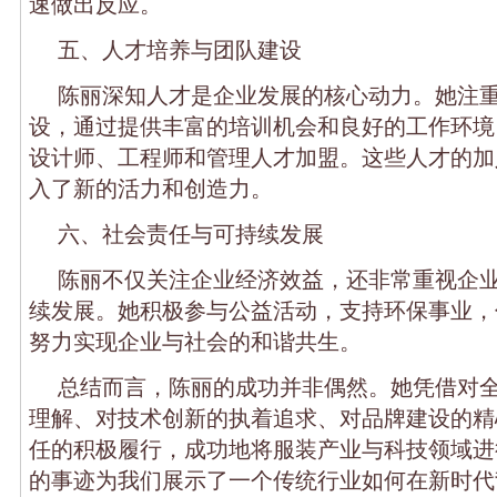
速做出反应。
五、人才培养与团队建设
陈丽深知人才是企业发展的核心动力。她注
设，通过提供丰富的培训机会和良好的工作环境
设计师、工程师和管理人才加盟。这些人才的加
入了新的活力和创造力。
六、社会责任与可持续发展
陈丽不仅关注企业经济效益，还非常重视企
续发展。她积极参与公益活动，支持环保事业，
努力实现企业与社会的和谐共生。
总结而言，陈丽的成功并非偶然。她凭借对
理解、对技术创新的执着追求、对品牌建设的精
任的积极履行，成功地将服装产业与科技领域进
的事迹为我们展示了一个传统行业如何在新时代