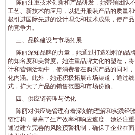
陈丽注重技术创新和产品研发，她带领团队
工艺、新技术的应用，以提升服装产品的质量和
极引进国际先进的设计理念和技术成果，使产品
的竞争力。
三、品牌建设与市场拓展
陈丽深知品牌的力量，她通过打造独特的品
的知名度和美誉度。她注重品牌文化的塑造，将
计和营销活动中，使消费者在购买产品的同时，
化内涵。此外，她还积极拓展市场渠道，通过线
式，扩大了产品的销售范围和市场份额。
四、供应链管理与优化
陈丽对供应链管理有着深刻的理解和实践经
链结构，提高了生产效率和响应速度。她还注重
通过建立完善的风险预警机制，确保了企业在面