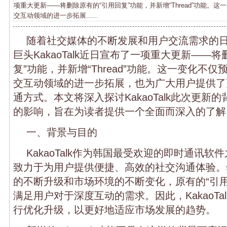
项重大更新——将删除原有的“引用回复”功能，并新增“Thread”功能。这一变
交互动领域的进一步拓展......
随着社交媒体的不断发展和用户交流需求的
巨头KakaoTalk近日宣布了一项重大更新——
复”功能，并新增“Thread”功能。这一变化不仅预示
交互动领域的进一步拓展，也为广大用户提供了
通方式。本文将深入探讨KakaoTalk此次更新
的影响，旨在为读者提供一个全面而深入的了解
一、背景与目的
KakaoTalk作为韩国最受欢迎的即时通讯
致力于为用户提供便捷、高效的社交沟通体验。
的不断升级和市场环境的不断变化，原有的“引用
满足用户对于深度互动的需求。因此，KakaoTa
行优化升级，以更好地适应市场发展的趋势。