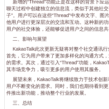
新增的“Thread”功能正是在这样的背景下
聊天过程中创建独立的信息流，类似于其他社交平
子”。用户可以在这些“Thread”中发布文字、
他用户进行更深层次的交流和互动。这种新的功
用户的社交体验，还能够促进用户之间的信息共
二、影响与展望
KakaoTalk此次更新无疑将对整个社交通
首先，它为用户带来了更加多样化的沟通方式，
的需求。其次，通过引入“Thread”功能，Kakao
其市场竞争力，吸引更多的用户使用其服务。
展望未来，KakaoTalk将继续致力于技术
用户不断变化的需求。同时，我们也期待看到更
件推出新功能，推动整个行业的发展。
三、总结