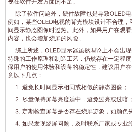
视在软件开发方面的不足。
除了软件问题外，硬件故障也是导致OLED
例如，某些OLED电视的背光模块设计不合理，
间显示静态图像时过热。此外，如果用户在观看
内容，也会增加烧屏的风险。
综上所述，OLED显示器虽然理论上不会出
特殊的工作原理和制造工艺，仍然存在一定程度
保用户的使用体验和设备的稳定性，建议用户在使
意以下几点：
1. 避免长时间显示相同或相似的静态图像；
2. 尽量保持屏幕亮度适中，避免过亮或过暗
3. 定期检查屏幕是否存在烧屏迹象，如颜色
4. 如果发现烧屏问题，及时联系厂家或专业