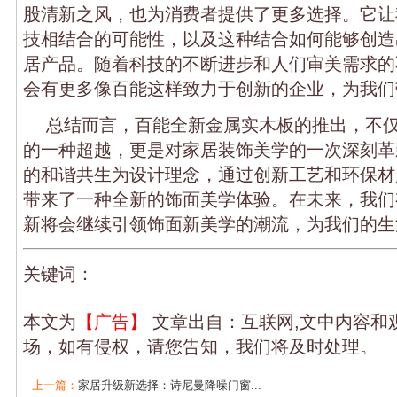
股清新之风，也为消费者提供了更多选择。它让
技相结合的可能性，以及这种结合如何能够创造
居产品。随着科技的不断进步和人们审美需求的
会有更多像百能这样致力于创新的企业，为我们
总结而言，百能全新金属实木板的推出，不
的一种超越，更是对家居装饰美学的一次深刻革
的和谐共生为设计理念，通过创新工艺和环保材
带来了一种全新的饰面美学体验。在未来，我们
新将会继续引领饰面新美学的潮流，为我们的生
关键词：
本文为
【广告】
文章出自：互联网,文中内容和
场，如有侵权，请您告知，我们将及时处理。
上一篇：
家居升级新选择：诗尼曼降噪门窗...