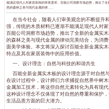
能满足现代人对家居装饰的审美需求。百能公司洞察市场趋势，推出了全
然的森林之美与现代金属的律......
在当今社会，随着人们审美观念的不断提升
强，传统的木质材料已逐渐不能满足现代人对家
百能公司洞察市场趋势，推出了全新的金属实木
的森林之美与现代金属的律动完美结合，为消费
面美学体验。本文将深入探讨百能全新金属实木
特点及其在家居装饰中的应用价值。
一、设计理念：自然与科技的和谐共生
百能全新金属实木板的设计理念源于对自然
在设计过程中，设计师们力求捕捉自然界中树木
金属加工技术，将这些自然元素转化为具有现代
这种设计理念不仅体现了对自然的尊重和保护，
生活品质方面的巨大潜力。