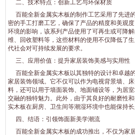
二、技术特点：创新工艺与环保材质
百能全新金属实木板的制作工艺采用了先进
密的手工打磨工艺，确保了产品的精度和美观度
环境的影响，该系列产品使用了可再生或可降解
维、回收塑料等，这些材料的使用不仅降低了生
代社会对可持续发展的要求。
三、应用价值：提升家居装饰美感与实用性
百能全新金属实木板以其独特的设计和卓越
家居装饰领域。它不仅可以作为电视背景墙、床
料，还可以用于墙面装饰、地面铺设等，为居室
交融的独特魅力。此外，由于其良好的耐磨性和
实木板在厨房、卫生间等潮湿环境中也能保持长
四、结语：引领饰面新美学潮流
百能全新金属实木板的成功推出，不仅为家