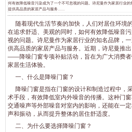
何有效降低噪音污染成为了一个不可忽视的问题。诗尼曼作为家居行业的
提供高品质的家居产品与服务......
随着现代生活节奏的加快，人们对居住环境
在追求舒适、美观的同时，如何有效降低噪音污
视的问题。诗尼曼作为家居行业的知名品牌，一
供高品质的家居产品与服务。近期，诗尼曼推出
——降噪门窗专项补贴活动，旨在为广大消费者
家居生活体验。
一、什么是降噪门窗？
降噪门窗是指在门窗的设计和制造过程中，
术手段，有效降低室内外噪音的传播。这种门窗
交通噪声等外部噪音对室内的影响，还能在一定
声和振动，从而提升整体的居住舒适度。
二、为什么要选择降噪门窗？