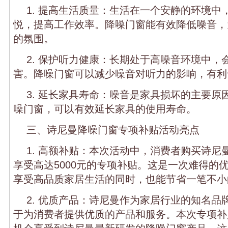
1. 提高生活质量：生活在一个安静的环境中
悦，提高工作效率。降噪门窗能有效降低噪音，
的氛围。
2. 保护听力健康：长期处于高噪音环境中，
害。降噪门窗可以减少噪音对听力的影响，有利
3. 延长家具寿命：噪音是家具损坏的主要原
噪门窗，可以有效延长家具的使用寿命。
三、诗尼曼降噪门窗专项补贴活动亮点
1. 高额补贴：本次活动中，消费者购买诗尼
享受高达5000元的专项补贴。这是一次难得的
享受高品质家居生活的同时，也能节省一笔不小
2. 优质产品：诗尼曼作为家居行业的知名品
于为消费者提供优质的产品和服务。本次专项补