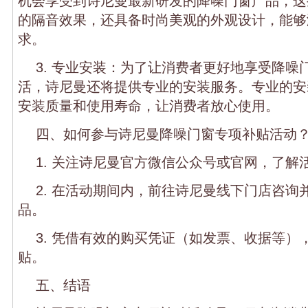
机会享受到诗尼曼最新研发的降噪门窗产品，这
的隔音效果，还具备时尚美观的外观设计，能够
求。
3. 专业安装：为了让消费者更好地享受降噪
活，诗尼曼还将提供专业的安装服务。专业的安
安装质量和使用寿命，让消费者放心使用。
四、如何参与诗尼曼降噪门窗专项补贴活动
1. 关注诗尼曼官方微信公众号或官网，了解
2. 在活动期间内，前往诗尼曼线下门店咨询
品。
3. 凭借有效的购买凭证（如发票、收据等）
贴。
五、结语