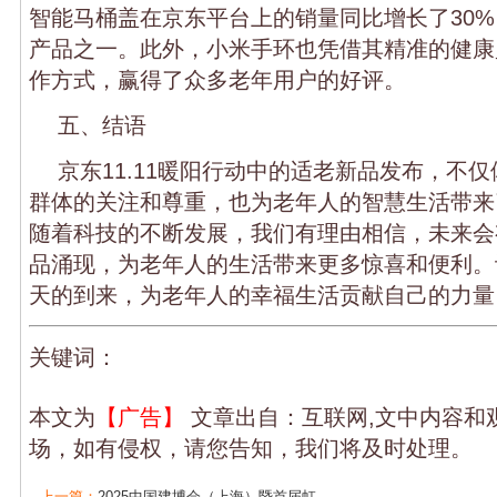
智能马桶盖在京东平台上的销量同比增长了30
产品之一。此外，小米手环也凭借其精准的健康
作方式，赢得了众多老年用户的好评。
五、结语
京东11.11暖阳行动中的适老新品发布，不
群体的关注和尊重，也为老年人的智慧生活带来
随着科技的不断发展，我们有理由相信，未来会
品涌现，为老年人的生活带来更多惊喜和便利。
天的到来，为老年人的幸福生活贡献自己的力量
关键词：
本文为
【广告】
文章出自：互联网,文中内容和
场，如有侵权，请您告知，我们将及时处理。
上一篇：
2025中国建博会（上海）暨首届虹...