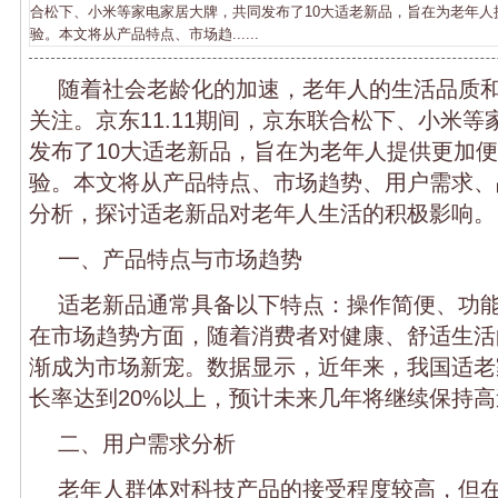
合松下、小米等家电家居大牌，共同发布了10大适老新品，旨在为老年人
验。本文将从产品特点、市场趋......
随着社会老龄化的加速，老年人的生活品质
关注。京东11.11期间，京东联合松下、小米
发布了10大适老新品，旨在为老年人提供更加
验。本文将从产品特点、市场趋势、用户需求、
分析，探讨适老新品对老年人生活的积极影响。
一、产品特点与市场趋势
适老新品通常具备以下特点：操作简便、功
在市场趋势方面，随着消费者对健康、舒适生活
渐成为市场新宠。数据显示，近年来，我国适老
长率达到20%以上，预计未来几年将继续保持
二、用户需求分析
老年人群体对科技产品的接受程度较高，但