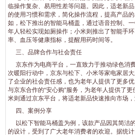
临操作复杂、易用性差等问题。因此，适老新品
的使用习惯和需求，简化操作流程，提高产品的
如，松下推出的智能马桶盖，通过语音控制、一
年人轻松实现如厕操作；小米则推出了智能手环
率、血压等健康指标，提醒用药时间等。
三、品牌合作与社会责任
京东作为电商平台，一直致力于推动绿色消
次暖阳行动中，京东与松下、小米等家电家居大
了企业的社会责任感，也为老年人提供了更多优
与京东合作的“安心购”服务，为老年人提供了更
米则通过京东平台，将适老新品快速推向市场，
四、案例分享
以松下智能马桶盖为例，该款产品因其简洁
的设计，受到了广大老年消费者的欢迎。据统计