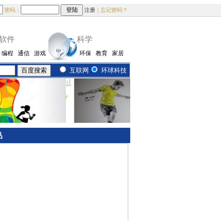
密码：
注册
｜忘记密码？
软件
科学
编程
通信
游戏
环保
教育
家居
互联网
环球科技
品