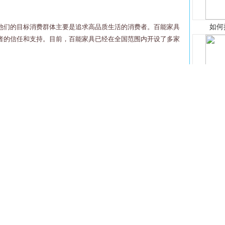
如何
他们的目标消费群体主要是追求高品质生活的消费者。百能家具
者的信任和支持。目前，百能家具已经在全国范围内开设了多家
立了专门的售后服务团队，为消费者提供全方位的服务。无论是
俄罗
能家具都会及时解决，确保消费者的权益得到保障。
人为本”的理念，不断创新和发展。他们计划推出更多符合市场需
等，以满足消费者不断变化的需求。同时，百能家具也将加强与
技术，提升自身品牌的影响力和竞争力。
力，已经成为了国内知名的家具品牌之一。他们致力于为消费者
着生活品质的升级。未来，百能家具将继续前行，为消费者创造