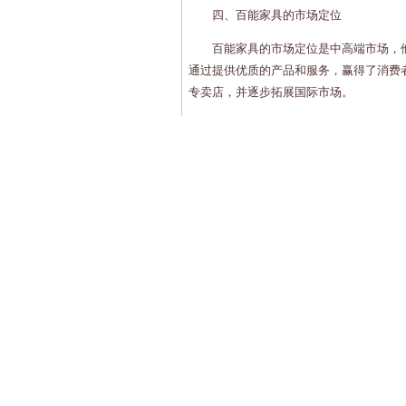
四、百能家具的市场定位
百能家具的市场定位是中高端市场，
通过提供优质的产品和服务，赢得了消费
专卖店，并逐步拓展国际市场。
五、百能家具的售后服务
百能家具非常重视售后服务，他们设
产品质量问题还是使用过程中的问题，百
六、百能家具的未来展望
展望未来，百能家具将继续秉承“以
求的新产品，如智能家居家具、环保家具
国际品牌的合作，引进先进的设计理念和
总结：百能家具通过不断的创新和努
提供舒适、美观、实用的家居产品，引领
更多的价值和美好。