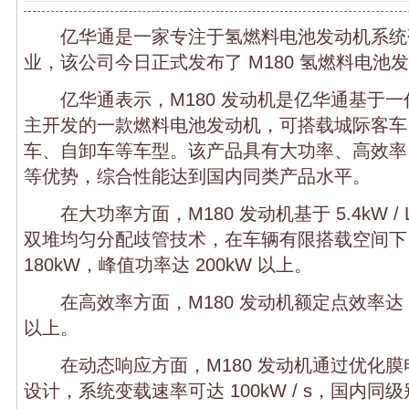
亿华通是一家专注于氢燃料电池发动机系统
业，该公司今日正式发布了 M180 氢燃料电池
亿华通表示，M180 发动机是亿华通基于一
主开发的一款燃料电池发动机，可搭载城际客车
车、自卸车等车型。该产品具有大功率、高效率
等优势，综合性能达到国内同类产品水平。
在大功率方面，M180 发动机基于 5.4kW /
双堆均匀分配歧管技术，在车辆有限搭载空间下
180kW，峰值功率达 200kW 以上。
在高效率方面，M180 发动机额定点效率达 5
以上。
在动态响应方面，M180 发动机通过优化膜
设计，系统变载速率可达 100kW / s，国内同