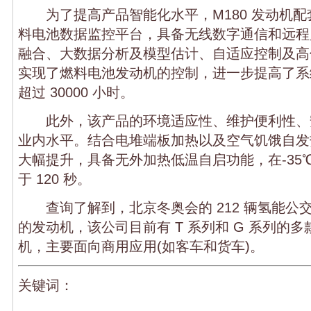
为了提高产品智能化水平，M180 发动机配
料电池数据监控平台，具备无线数字通信和远程
融合、大数据分析及模型估计、自适应控制及高
实现了燃料电池发动机的控制，进一步提高了系
超过 30000 小时。
此外，该产品的环境适应性、维护便利性、
业内水平。结合电堆端板加热以及空气饥饿自发
大幅提升，具备无外加热低温自启功能，在-35
于 120 秒。
查询了解到，北京冬奥会的 212 辆氢能公
的发动机，该公司目前有 T 系列和 G 系列的
机，主要面向商用应用(如客车和货车)。
关键词：