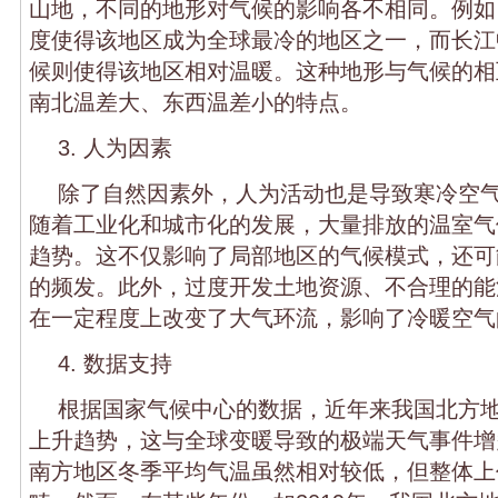
山地，不同的地形对气候的影响各不相同。例如
度使得该地区成为全球最冷的地区之一，而长江
候则使得该地区相对温暖。这种地形与气候的相
南北温差大、东西温差小的特点。
3. 人为因素
除了自然因素外，人为活动也是导致寒冷空
随着工业化和城市化的发展，大量排放的温室气
趋势。这不仅影响了局部地区的气候模式，还可
的频发。此外，过度开发土地资源、不合理的能
在一定程度上改变了大气环流，影响了冷暖空气
4. 数据支持
根据国家气候中心的数据，近年来我国北方
上升趋势，这与全球变暖导致的极端天气事件增
南方地区冬季平均气温虽然相对较低，但整体上