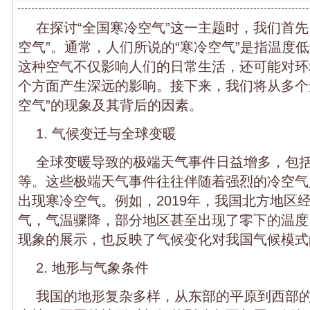
在探讨“全国寒冷空气”这一主题时，我们首先
空气”。通常，人们所说的“寒冷空气”是指温度
这种空气不仅影响人们的日常生活，还可能对环
个方面产生深远的影响。接下来，我们将从多个
空气”的现象及其背后的因素。
1. 气候变迁与全球变暖
全球变暖导致的极端天气事件日益增多，包
等。这些极端天气事件往往伴随着强烈的冷空气
出现寒冷空气。例如，2019年，我国北方地区
气，气温骤降，部分地区甚至出现了零下的温度
现象的展示，也反映了气候变化对我国气候模式
2. 地形与气象条件
我国的地形复杂多样，从东部的平原到西部