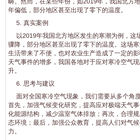
畴。然而，在某些年份，如2019年，我国北方
年偏低，部分地区甚至出现了零下的温度。
5. 真实案例
以2019年我国北方地区发生的寒潮为例，这
骤降，部分地区甚至出现了零下的温度。这场寒
生活带来了不便，也对农业生产造成了一定的影
天气事件的增多，我国各地对于应对寒冷空气现
升。
6. 思考与建议
面对全国寒冷空气现象，我们需要从多个角
首先，加强气候变化研究，提高应对极端天气事
化能源结构，减少温室气体排放；再次，合理规
态环境；最后，加强公众教育，提高人们对气候
力。