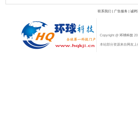
联系我们
|
广告服务
|
诚聘
Copyright @
环球科技
201
本站部分资源来自网友上