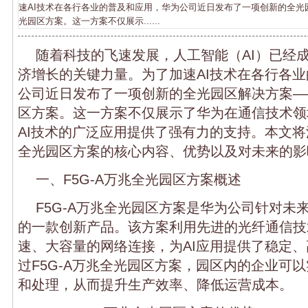
速AI技术在各行各业的普及和应用，华为公司近日发布了一项创新的全光园
光园区方案。这一方案不仅展示......
随着科技的飞速发展，人工智能（AI）已经
济增长的关键力量。为了加速AI技术在各行各
公司近日发布了一项创新的全光园区解决方案——
区方案。这一方案不仅展示了华为在通信技术领
AI技术的广泛应用提供了强有力的支持。本文将深
全光园区方案的核心内容、优势以及对未来的影
一、F5G-A万兆全光园区方案概述
F5G-A万兆全光园区方案是华为公司针对未
的一款创新产品。该方案利用先进的光纤通信技
速、大容量的网络连接，为AI应用提供了稳定
过F5G-A万兆全光园区方案，园区内的企业可
和处理，从而提升生产效率、降低运营成本。