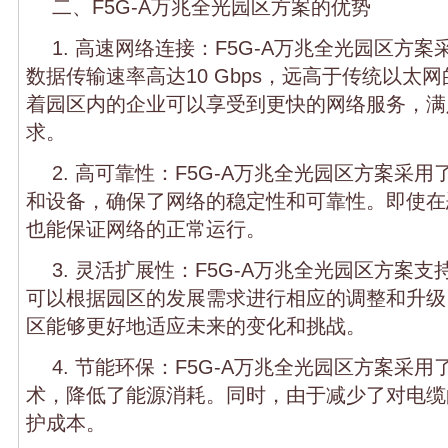
二、F5G-A万兆全光园区方案的优势
1. 高速网络连接：F5G-A万兆全光园区方
数据传输速率高达10 Gbps，远高于传统以太
着园区内的企业可以享受到更快的网络服务，满
求。
2. 高可靠性：F5G-A万兆全光园区方案采
和设备，确保了网络的稳定性和可靠性。即使在
也能保证网络的正常运行。
3. 灵活扩展性：F5G-A万兆全光园区方案
可以根据园区的发展需求进行相应的调整和升级
区能够更好地适应未来的变化和挑战。
4. 节能环保：F5G-A万兆全光园区方案采
术，降低了能源消耗。同时，由于减少了对电缆
护成本。