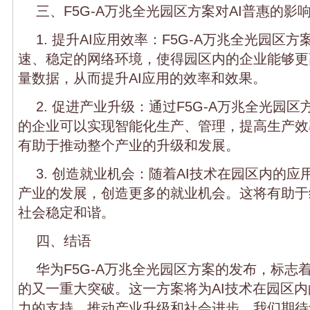
三、F5G-A万兆全光园区方案对AI普惠的影
1. 提升AI应用效率：F5G-A万兆全光园区方
速、稳定的网络环境，使得园区内的企业能够更
量数据，从而提升AI应用的效率和效果。
2. 促进产业升级：通过F5G-A万兆全光园
的企业可以实现智能化生产、管理，提高生产效
有助于推动整个产业的升级和发展。
3. 创造就业机会：随着AI技术在园区内的
产业的发展，创造更多的就业机会。这将有助于
社会稳定和谐。
四、结语
华为F5G-A万兆全光园区方案的发布，标志
的又一重大突破。这一方案将为AI技术在园区
力的支持，推动产业升级和社会进步。我们期待