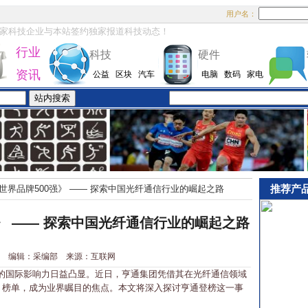
用户名：
家科技企业与本站签约独家报道科技动态！
行业
科技
硬件
资讯
公益
区块
汽车
电脑
数码
家电
推荐产
世界品牌500强》 —— 探索中国光纤通信行业的崛起之路
》 —— 探索中国光纤通信行业的崛起之路
2-22 编辑：采编部 来源：互联网
国际影响力日益凸显。近日，亨通集团凭借其在光纤通信领域
强》榜单，成为业界瞩目的焦点。本文将深入探讨亨通登榜这一事