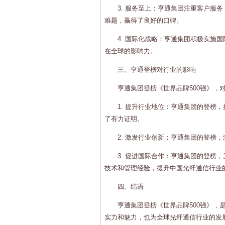
3. 服务至上：亨通集团注重客户服
难题，赢得了良好的口碑。
4. 国际化战略：亨通集团积极实施
在全球的影响力。
三、亨通登榜对行业的影响
亨通集团登榜《世界品牌500强》，
1. 提升行业地位：亨通集团的登榜
了有力证明。
2. 激发行业创新：亨通集团的登榜
3. 促进国际合作：亨通集团的登榜
技术和管理经验，提升中国光纤通信行业
四、结语
亨通集团登榜《世界品牌500强》
实力和魅力，也为全球光纤通信行业的发