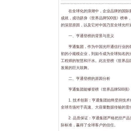
在全球化的浪潮中，企业品牌的国际
成就，成功跻身《世界品牌500强》榜单
的深层原因，以及它对中国乃至全球光纤
一、亨通登榜的背景与意义
亨通集团，作为中国光纤通信行业的
初的小规模企业，到如今成为全球知名的
工程师的智慧和汗水。此次登榜《世界品牌
发展的巨大鼓舞。
二、亨通登榜的原因分析
亨通集团能够登榜《世界品牌500强
1. 技术创新：亨通集团始终坚持技
全球市场对于高速、大容量数据传输的需
2. 品质保证：亨通集团严格把控产
际标准，赢得了全球客户的信任。