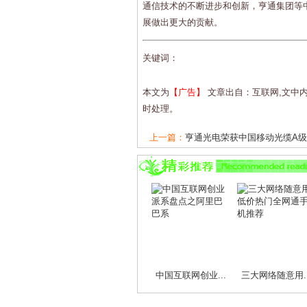
通信技术的不断进步和创新，亨通集团等
展做出更大的贡献。
关键词：
本文为
【广告】
文章出自：互联网,文中
时处理。
上一篇：
亨通光电荣获中国移动光缆A级供
下一篇：
亨通光电：高端特种光纤技术再攀
中国互联网创业...
三大网络随意用..