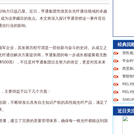
影响力日益凸显。近日，亨通集团凭借其在光纤通信领域的卓越
，成为业界瞩目的焦点。本文将深入探讨亨通登榜这一事件背后
通信行业的影响。
经典回
领军企业，其发展历程可谓是一部创新与奋斗的史诗。从成立之
营邑规
光纤通信解决方案提供商，亨通集团的每一步成长都凝聚着无数
学会科
500强》，不仅是对亨通集团过去努力的肯定，更是对其未来
西昊新品
擎朗智
REL
》，主要得益于以下几个方面：
REL
SAK
术创新，不断研发出具有自主知识产权的高性能光纤产品，满足了
求。
近日关
品质量，建立了完善的质量管理体系，确保每一根光纤都能达到国