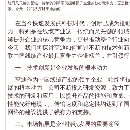
统而又关键的领域，持续的创新不仅能够提升企业的核心竞争力，更是推
素。今天，我们将探讨亨通如何......
在当今快速发展的科技时代，创新已成为推
力。特别是在线缆产业这一传统而又关键的领域
够提升企业的核心竞争力，更是推动整个行业向
今天，我们将探讨亨通如何通过不断的技术创新
联中国线缆产业最具竞争力企业榜首，并引领行
一、技术创新是企业发展的根本动力
亨通作为中国线缆产业的领军企业，始终将
展的根本动力。公司不断投入研发资源，致力于
技术的研发和应用，以提升产品的性能和质量。
性能光纤电缆，其传输速度和稳定性均达到了国
网络的建设提供了强有力的支持。
二、市场拓展是企业持续发展的重要途径