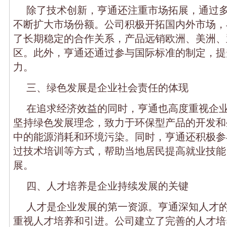
除了技术创新，亨通还注重市场拓展，通过
不断扩大市场份额。公司积极开拓国内外市场，
了长期稳定的合作关系，产品远销欧洲、美洲、
区。此外，亨通还通过参与国际标准的制定，提
力。
三、绿色发展是企业社会责任的体现
在追求经济效益的同时，亨通也高度重视企
坚持绿色发展理念，致力于环保型产品的开发和
中的能源消耗和环境污染。同时，亨通还积极参
过技术培训等方式，帮助当地居民提高就业技能
展。
四、人才培养是企业持续发展的关键
人才是企业发展的第一资源。亨通深知人才
重视人才培养和引进。公司建立了完善的人才培