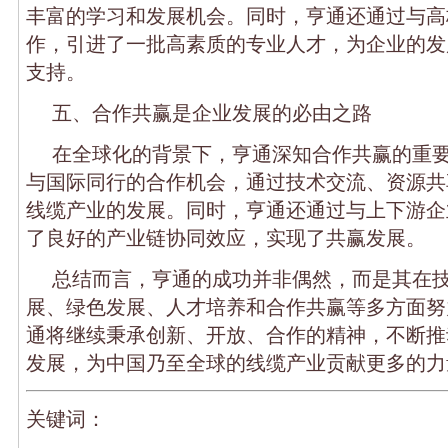
丰富的学习和发展机会。同时，亨通还通过与高
作，引进了一批高素质的专业人才，为企业的发
支持。
五、合作共赢是企业发展的必由之路
在全球化的背景下，亨通深知合作共赢的重
与国际同行的合作机会，通过技术交流、资源共
线缆产业的发展。同时，亨通还通过与上下游企
了良好的产业链协同效应，实现了共赢发展。
总结而言，亨通的成功并非偶然，而是其在
展、绿色发展、人才培养和合作共赢等多方面努
通将继续秉承创新、开放、合作的精神，不断推
发展，为中国乃至全球的线缆产业贡献更多的力
关键词：