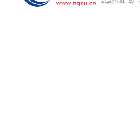
本站部分资源来自网友上