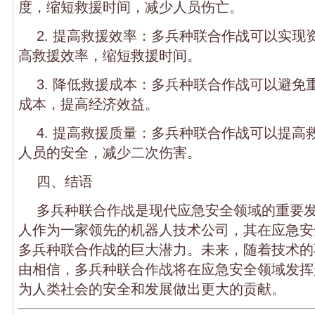
度，缩短救援时间，减少人员伤亡。
2. 提高救援效率：多兵种联合作战可以实现
高救援效率，缩短救援时间。
3. 降低救援成本：多兵种联合作战可以避免
成本，提高经济效益。
4. 提高救援质量：多兵种联合作战可以提高
人员的安全，减少二次伤害。
四、结语
多兵种联合作战是现代应急安全领域的重要
人作为一家领先的机器人技术公司，其在应急安
多兵种联合作战的巨大潜力。未来，随着技术的
由相信，多兵种联合作战将在应急安全领域发挥
为人类社会的安全和发展做出更大的贡献。