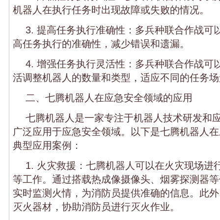
机器人在执行任务时出现故障或失败的情况。
3. 提高任务执行准确性：多兵种联合作战可
高任务执行的准确性，减少错误和遗漏。
4. 增强任务执行灵活性：多兵种联合作战可
活调整机器人的数量和类型，适应不同的任务场
二、七腾机器人在应急安全领域的应用
七腾机器人是一家专注于机器人技术研发和
广泛应用于应急安全领域。以下是七腾机器人在
典型应用案例：
1. 火灾救援：七腾机器人可以在火灾现场进
等工作。通过搭载热成像摄像头、烟雾探测器等
实时监测火情，为消防员提供准确的信息。此外
灭火器材，协助消防员进行灭火作业。