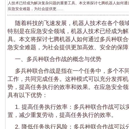
人技术已经成为解决复杂问题的重要工具。本文将探讨七腾机器人如何通
应急安全难题，为社会提供更......
随着科技的飞速发展，机器人技术在各个领
特别是在应急安全领域，机器人技术已经成为解
具。本文将探讨七腾机器人如何通过多兵种联合
急安全难题，为社会提供更加高效、安全的保障
一、多兵种联合作战的概念与优势
多兵种联合作战是指在一个任务中，多个不
工作，共同完成任务。这种模式可以充分发挥机
势，提高任务执行的效率和效果。在应急安全领
具有以下优势：
1. 提高任务执行效率：多兵种联合作战可以
置，减少重复劳动，提高任务执行的效率。
2. 降低任务执行风险：多兵种联合作战可以