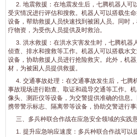
2. 地震救援：在地震发生后，七腾机器人可
受灾情况进行评估和搜救。机器人可以搭载生命
设备，帮助救援人员快速找到被困人员。同时，
疗物资，为受伤人员提供及时救治。
3. 洪水救援：在洪水灾害发生时，七腾机器
侦查、排水和搜救等工作。机器人可以搭载水文
设备，协助救援人员进行抢险救灾。此外，机器
材，为被困人员提供救援。
4. 交通事故处理：在交通事故发生后，七腾
事故现场进行勘查、取证和疏导交通等工作。机
像头、测距仪等设备，为交警提供准确的信息。
携带警示标志、隔离带等设备，协助交警进行事
三、多兵种联合作战在应急安全领域的实践
1. 提升应急响应速度：多兵种联合作战可以