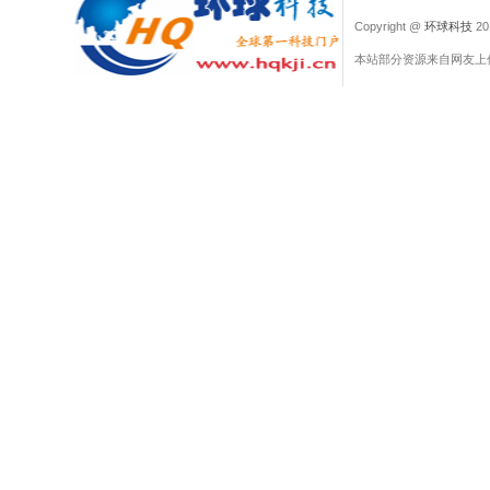
Copyright @
环球科技
201
本站部分资源来自网友上