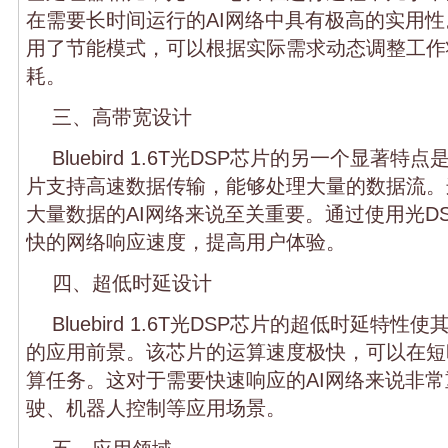
在需要长时间运行的AI网络中具有极高的实用
用了节能模式，可以根据实际需求动态调整工作
耗。
三、高带宽设计
Bluebird 1.6T光DSP芯片的另一个显著
片支持高速数据传输，能够处理大量的数据流。
大量数据的AI网络来说至关重要。通过使用光D
快的网络响应速度，提高用户体验。
四、超低时延设计
Bluebird 1.6T光DSP芯片的超低时延特性
的应用前景。该芯片的运算速度极快，可以在短
算任务。这对于需要快速响应的AI网络来说非
驶、机器人控制等应用场景。