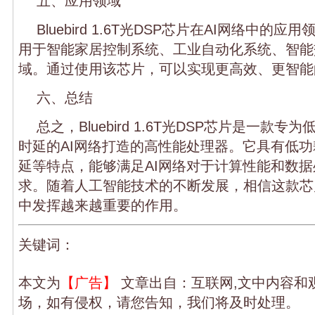
五、应用领域
Bluebird 1.6T光DSP芯片在AI网络中的
用于智能家居控制系统、工业自动化系统、智能
域。通过使用该芯片，可以实现更高效、更智能
六、总结
总之，Bluebird 1.6T光DSP芯片是一款
时延的AI网络打造的高性能处理器。它具有低
延等特点，能够满足AI网络对于计算性能和数
求。随着人工智能技术的不断发展，相信这款芯
中发挥越来越重要的作用。
关键词：
本文为
【广告】
文章出自：互联网,文中内容和
场，如有侵权，请您告知，我们将及时处理。