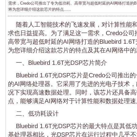
需求，Credo公司推出了专为低功耗、高带宽与超低时延的AI网络打造的Blueb
将为您详细介绍这款芯片的特点......
随着人工智能技术的飞速发展，对计算性能
求也日益提高。为了满足这一需求，Credo公
高带宽与超低时延的AI网络打造的Bluebird 1.
为您详细介绍这款芯片的特点及其在AI网络中的
一、Bluebird 1.6T光DSP芯片简介
Bluebird 1.6T光DSP芯片是Credo公司
的AI网络处理器。它采用了先进的光电子技术
况下实现高速数据处理。同时，该芯片还具备高
点，能够满足AI网络对于计算性能和数据处理
二、低功耗设计
Bluebird 1.6T光DSP芯片的最大特点是
基处理器相比，光DSP芯片在运行过程中几乎