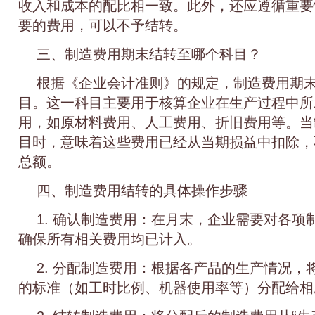
收入和成本的配比相一致。此外，还应遵循重要
要的费用，可以不予结转。
三、制造费用期末结转至哪个科目？
根据《企业会计准则》的规定，制造费用期末
目。这一科目主要用于核算企业在生产过程中所
用，如原材料费用、人工费用、折旧费用等。当
目时，意味着这些费用已经从当期损益中扣除，
总额。
四、制造费用结转的具体操作步骤
1. 确认制造费用：在月末，企业需要对各项
确保所有相关费用均已计入。
2. 分配制造费用：根据各产品的生产情况，
的标准（如工时比例、机器使用率等）分配给相