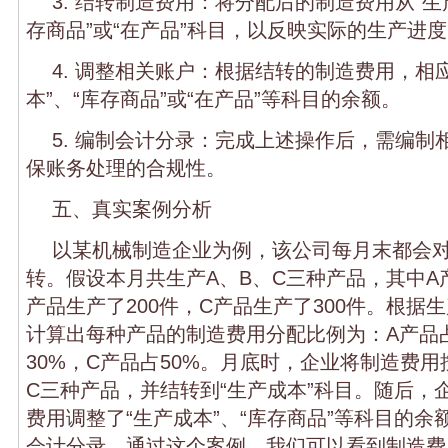
3. 结转制造费用：将分配后的制造费用从“生
存商品”或“在产品”科目，以反映实际的生产进
4. 调整相关账户：根据结转的制造费用，相
本”、“库存商品”或“在产品”等科目的余额。
5. 编制会计分录：完成上述操作后，需编制
保账务处理的合规性。
五、真实案例分析
以某机械制造企业为例，该公司每月末都会
转。假设本月共生产A、B、C三种产品，其中A产
产品生产了200件，C产品生产了300件。根据
计算出每种产品的制造费用分配比例为：A产品占
30%，C产品占50%。月底时，企业将制造费用
C三种产品，并结转到“生产成本”科目。随后，
费用调整了“生产成本”、“库存商品”等科目的
会计分录。通过这个案例，我们可以看到制造费