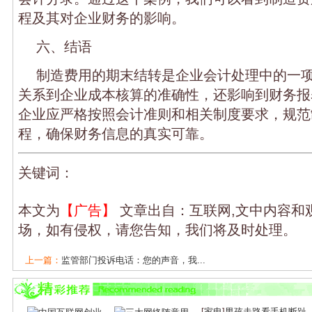
程及其对企业财务的影响。
六、结语
制造费用的期末结转是企业会计处理中的一
关系到企业成本核算的准确性，还影响到财务报
企业应严格按照会计准则和相关制度要求，规范
程，确保财务信息的真实可靠。
关键词：
本文为
【广告】
文章出自：互联网,文中内容和
场，如有侵权，请您告知，我们将及时处理。
上一篇：
监管部门投诉电话：您的声音，我...
下一篇：
全球芯片市场排名：技术领先者如...
[
家电
]
男孩走路看手机断趾