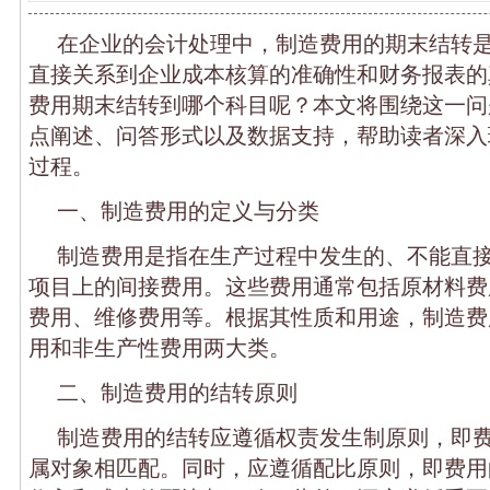
在企业的会计处理中，制造费用的期末结转
直接关系到企业成本核算的准确性和财务报表的
费用期末结转到哪个科目呢？本文将围绕这一问
点阐述、问答形式以及数据支持，帮助读者深入
过程。
一、制造费用的定义与分类
制造费用是指在生产过程中发生的、不能直
项目上的间接费用。这些费用通常包括原材料费
费用、维修费用等。根据其性质和用途，制造费
用和非生产性费用两大类。
二、制造费用的结转原则
制造费用的结转应遵循权责发生制原则，即
属对象相匹配。同时，应遵循配比原则，即费用