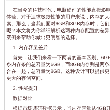
在当今的科技时代，电脑硬件的性能直接影
体验。对于追求极致性能的用户来说，内存的大
素。那么，当我们面对6GB和8GB内存时，它
呢？本文将为你详细解析这两种内存配置的差异
案例来帮助你做出更明智的选择。
1. 内存容量差异
首先，让我们来看一下两者的基本区别。6G
条内存条的总容量为6GB，而8GB内存则是两
合在一起，总容量为8GB。这种设计可以提供
更大的存储空间。
2. 性能提升
数据对比
根据市场调研数据显示，当内存容量从4GB升