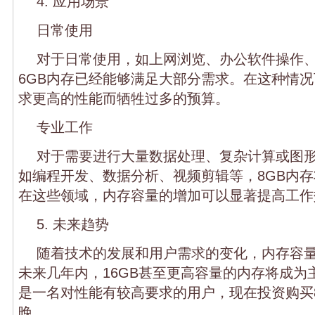
4. 应用场景
日常使用
对于日常使用，如上网浏览、办公软件操作
6GB内存已经能够满足大部分需求。在这种情
求更高的性能而牺牲过多的预算。
专业工作
对于需要进行大量数据处理、复杂计算或图
如编程开发、数据分析、视频剪辑等，8GB内
在这些领域，内存容量的增加可以显著提高工作
5. 未来趋势
随着技术的发展和用户需求的变化，内存容
未来几年内，16GB甚至更高容量的内存将成为
是一名对性能有较高要求的用户，现在投资购买
晚。