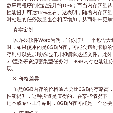
数应用程序的性能提升约10%；而当内存容量从6
性能提升可达15%左右。这表明，随着内存容
时处理的任务数量也会相应增加，从而带来更加
真实案例
以办公软件Word为例，当你打开一个包含
时，如果使用的是6GB内存，可能会遇到卡顿的
存则可以更加顺畅地打开和编辑这些文件。此外
3D渲染等资源密集型任务时，8GB内存也能让
现。
3. 价格差异
虽然8GB内存的价格通常会比6GB内存略高
性能提升，这种投资是值得的。在某些情况下，
记本或专业工作站时，8GB内存可能是一个必