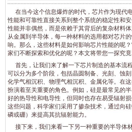
在当今这个信息爆炸的时代，芯片作为现代
性能和可靠性直接关系到整个系统的稳定性和安
性能并非偶然，而是依赖于其背后的复杂材料体
从金属到半导体，每一种材料的选用都对芯片的
响。那么，这些材料是如何影响芯片性能的呢？
家们不断探索和优化的呢？本文将带您一探究竟
首先，让我们来了解一下芯片制造的基本流
可以分为多个阶段，包括晶圆制备、光刻、蚀刻
化学气相沉积、物理气相沉积、金属化等。在这
扮演着至关重要的角色。例如，硅是最常见的半
好的热导性和电导性，但同时也存在易受辐射损
这些问题，科学家们采用了掺杂技术，通过向硅
磷或硼）来提高其抗辐射能力。
接下来，我们来看一下另一种重要的半导体