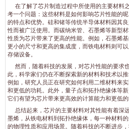
在了解了芯片制造过程中所使用的主要材料
考一个问题：这些材料是如何影响芯片性能的呢
的特点和优势。硅和锗等传统半导体材料因其良
性而被广泛使用。而碳纳米管、石墨烯等新型材
性质为芯片带来了更高的性能。例如，石墨烯基
更小的尺寸和更高的集成度，而铁电材料则可以
存储设备。
然而，随着科技的发展，对芯片性能的要求
此，科学家们仍在不断探索新的材料和技术以推
例如，研究人员正在研究如何利用二维材料来实
和更低的功耗。此外，量子点和拓扑绝缘体等新
它们有望为芯片带来更高效的计算能力和更低的
总结起来，芯片的主要材料对其性能有着深
墨烯，从铁电材料到拓扑绝缘体，每一种材料的
的物理性质和应用场景。随着科技的不断进步，