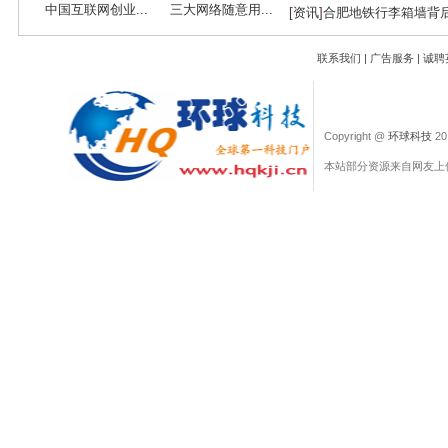
中国互联网创业...
三大网络随意用...
[
资讯
]
合肥地铁行李箱墙背
联系我们
|
广告服务
|
诚聘
Copyright @
环球科技
201
本站部分资源来自网友上