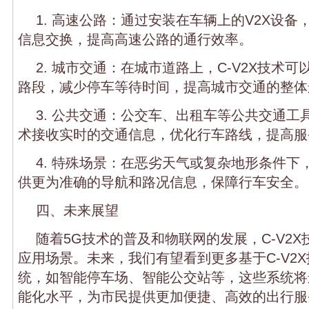
1. 高速公路：通过安装在车辆上的V2X设
信息交换，提高高速公路的通行效率。
2. 城市交通：在城市道路上，C-V2X技术
路段，减少停车等待时间，提高城市交通的整体
3. 公共交通：公交车、出租车等公共交通工具
术接收实时的交通信息，优化行车路线，提高服
4. 特殊场景：在恶劣天气或复杂地形条件下，
供更为准确的导航和路况信息，保障行车安全。
四、未来展望
随着5G技术的普及和物联网的发展，C-V2
应用场景。未来，我们有望看到更多基于C-V2
统，如智能停车场、智能公交站等，这些系统将
能化水平，为市民提供更加便捷、高效的出行服