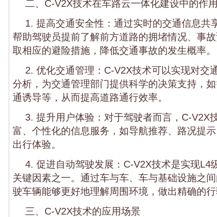
二、C-V2X技术在车路云一体化建设中的作
1. 提高交通安全性：通过实时的交通信息共享
帮助驾驶员提前了解前方道路的拥堵情况、事故
取相应的避险措施，降低交通事故的发生概率。
2. 优化交通管理：C-V2X技术可以实现对
分析，为交通管理部门提供科学的决策支持，如
通诱导等，从而提高道路通行效率。
3. 提升用户体验：对于驾驶者而言，C-V2
富、个性化的信息服务，如导航推荐、路况提示
出行体验。
4. 促进自动驾驶发展：C-V2X技术是实现L
关键因素之一。通过车与车、车与基础设施之间
驶车辆能够更好地理解周围环境，做出精确的行
三、C-V2X技术的应用场景