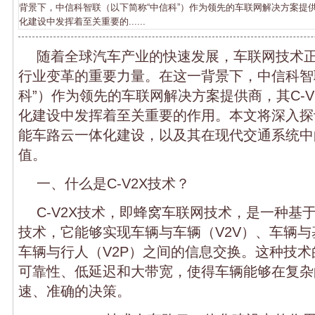
背景下，中信科智联（以下简称“中信科”）作为领先的车联网解决方案提供
化建设中发挥着至关重要的......
随着全球汽车产业的快速发展，车联网技术
行业变革的重要力量。在这一背景下，中信科智
科”）作为领先的车联网解决方案提供商，其C-V
化建设中发挥着至关重要的作用。本文将深入探讨
能车路云一体化建设，以及其在现代交通系统中
值。
一、什么是C-V2X技术？
C-V2X技术，即蜂窝车联网技术，是一种基
技术，它能够实现车辆与车辆（V2V）、车辆与基
车辆与行人（V2P）之间的信息交换。这种技
可靠性、低延迟和大带宽，使得车辆能够在复杂
速、准确的决策。