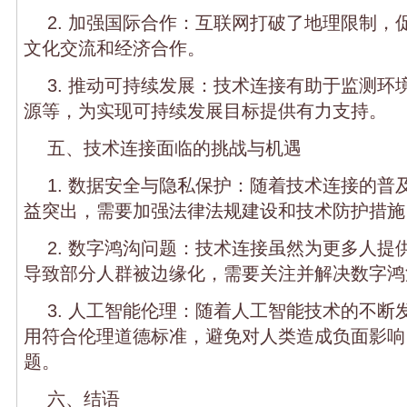
2. 加强国际合作：互联网打破了地理限制，
文化交流和经济合作。
3. 推动可持续发展：技术连接有助于监测环
源等，为实现可持续发展目标提供有力支持。
五、技术连接面临的挑战与机遇
1. 数据安全与隐私保护：随着技术连接的普
益突出，需要加强法律法规建设和技术防护措施
2. 数字鸿沟问题：技术连接虽然为更多人提
导致部分人群被边缘化，需要关注并解决数字鸿
3. 人工智能伦理：随着人工智能技术的不断
用符合伦理道德标准，避免对人类造成负面影响
题。
六、结语