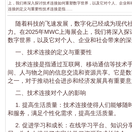
上，我们将深入探讨技术连接如何重塑数字世界，以及它对个人、企业和
连接的定义与重要性技术连接是指......
随着科技的飞速发展，数字化已经成为现代
力。在2025年MWC上海展会上，我们将深入
数字世界，以及它对个人、企业和社会带来的深
一、技术连接的定义与重要性
技术连接是指通过互联网、移动通信等技术
间、人与物之间的信息交流和资源共享。它是数
之一，对于推动社会进步和经济发展具有重要意
二、技术连接对个人的影响
1. 提高生活质量：技术连接使得人们能够随
和服务，满足个性化需求，提高生活质量。
2. 促进学习和成长：在线学习平台、知识分