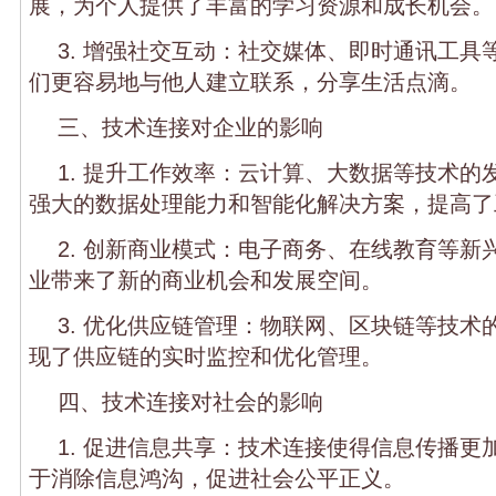
展，为个人提供了丰富的学习资源和成长机会。
3. 增强社交互动：社交媒体、即时通讯工具
们更容易地与他人建立联系，分享生活点滴。
三、技术连接对企业的影响
1. 提升工作效率：云计算、大数据等技术的
强大的数据处理能力和智能化解决方案，提高了
2. 创新商业模式：电子商务、在线教育等新
业带来了新的商业机会和发展空间。
3. 优化供应链管理：物联网、区块链等技术
现了供应链的实时监控和优化管理。
四、技术连接对社会的影响
1. 促进信息共享：技术连接使得信息传播更
于消除信息鸿沟，促进社会公平正义。