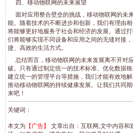
四、移动物联网的未来展望
面对应用整合壁垒的挑战，移动物联网的未
能。随着技术的不断进步和创新，我们有理由相
将能够更好地服务于社会和经济的发展。通过打
们将能够实现不同设备和应用之间的无缝对接，
捷、高效的生活方式。
总结而言，移动物联网的未来发展离不开对
破。只有通过制定统一的技术标准、优化数据格
建立统一的管理平台等措施，我们才能有效地解
推动移动物联网的持续健康发展。让我们共同期
来吧！
关键词：
本文为
【广告】
文章出自：互联网,文中内容和