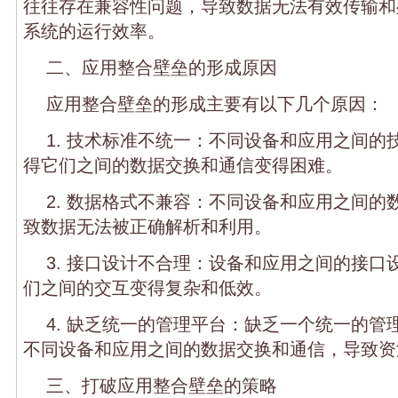
往往存在兼容性问题，导致数据无法有效传输和
系统的运行效率。
二、应用整合壁垒的形成原因
应用整合壁垒的形成主要有以下几个原因：
1. 技术标准不统一：不同设备和应用之间的
得它们之间的数据交换和通信变得困难。
2. 数据格式不兼容：不同设备和应用之间的
致数据无法被正确解析和利用。
3. 接口设计不合理：设备和应用之间的接口
们之间的交互变得复杂和低效。
4. 缺乏统一的管理平台：缺乏一个统一的管
不同设备和应用之间的数据交换和通信，导致资
三、打破应用整合壁垒的策略