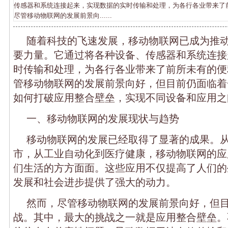
传感器和系统连接起来，实现数据的实时传输和处理，为各行各业带来了
尽管移动物联网的发展前景向......
随着科技的飞速发展，移动物联网已成为推
要力量。它通过将各种设备、传感器和系统连接
时传输和处理，为各行各业带来了前所未有的便
管移动物联网的发展前景向好，但目前仍面临着
如何打破应用整合壁垒，实现不同设备和应用之
一、移动物联网的发展现状与趋势
移动物联网的发展已经取得了显著的成果。
市，从工业自动化到医疗健康，移动物联网的应
们生活的方方面面。这些应用不仅提高了人们的
发展和社会进步提供了强大的动力。
然而，尽管移动物联网的发展前景向好，但
战。其中，最大的挑战之一就是应用整合壁垒。