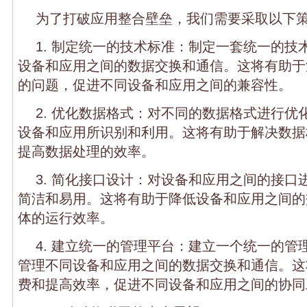
为了打破应用整合壁垒，我们需要采取以下
1. 制定统一的技术标准：制定一套统一的技
设备和应用之间的数据交换和通信。这将有助于
的问题，促进不同设备和应用之间的兼容性。
2. 优化数据格式：对不同的数据格式进行优
设备和应用所识别和利用。这将有助于解决数据
提高数据处理的效率。
3. 简化接口设计：对设备和应用之间的接口
简洁和易用。这将有助于降低设备和应用之间的
体的运行效率。
4. 建立统一的管理平台：建立一个统一的管
管理不同设备和应用之间的数据交换和通信。这
费和提高效率，促进不同设备和应用之间的协同